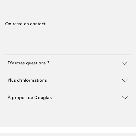
On reste en contact
D'autres questions ?
Plus d'informations
À propos de Douglas