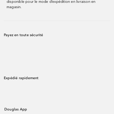
disponible pour le mode d’expédition en livraison en
magasin.
Payez en toute sécurité
Expédié rapidement
Douglas App