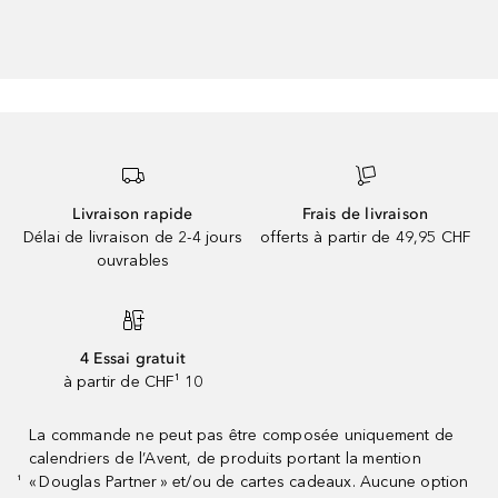
Livraison rapide
Frais de livraison
Délai de livraison de 2-4 jours
offerts à partir de 49,95 CHF
ouvrables
4 Essai gratuit
à partir de CHF¹ 10
La commande ne peut pas être composée uniquement de
calendriers de l’Avent, de produits portant la mention
« Douglas Partner » et/ou de cartes cadeaux. Aucune option
¹