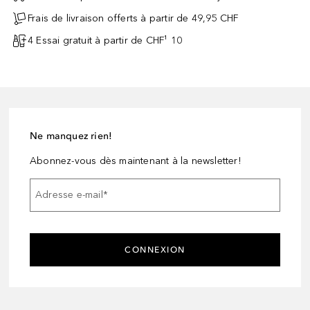
Frais de livraison offerts à partir de 49,95 CHF
4 Essai gratuit à partir de CHF¹ 10
Ne manquez rien!
Abonnez-vous dès maintenant à la newsletter!
Adresse e-mail
*
CONNEXION