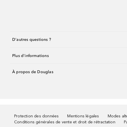
D'autres questions ?
Plus d'informations
À propos de Douglas
Protection des données
Mentions légales
Modes alte
Conditions générales de vente et droit de rétractation
P