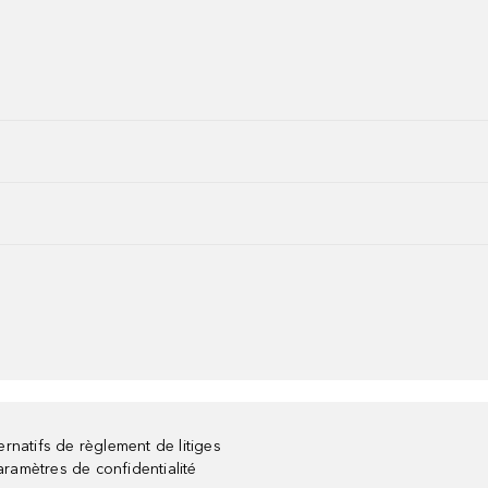
rnatifs de règlement de litiges
aramètres de confidentialité