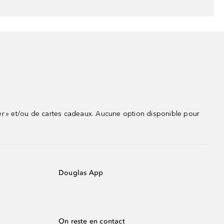
r » et/ou de cartes cadeaux. Aucune option disponible pour
Douglas App
On reste en contact