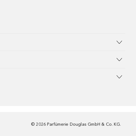
©
2026
Parfümerie Douglas GmbH & Co. KG.