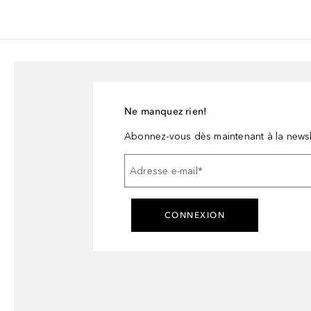
Ne manquez rien!
Abonnez-vous dès maintenant à la newsl
Adresse e-mail
*
CONNEXION