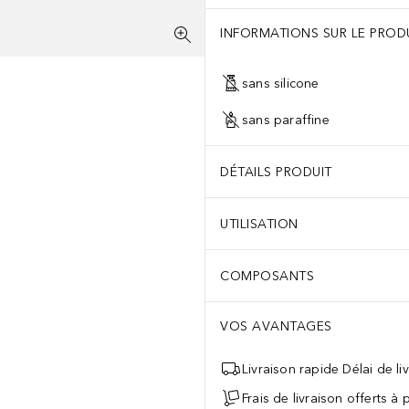
INFORMATIONS SUR LE PROD
sans silicone
sans paraffine
DÉTAILS PRODUIT
UTILISATION
COMPOSANTS
VOS AVANTAGES
Livraison rapide Délai de li
Frais de livraison offerts à