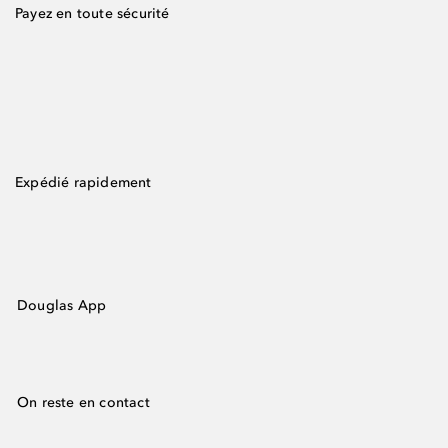
Payez en toute sécurité
Expédié rapidement
Douglas App
On reste en contact