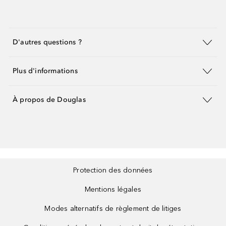
D'autres questions ?
Plus d'informations
À propos de Douglas
Protection des données
Mentions légales
Modes alternatifs de règlement de litiges