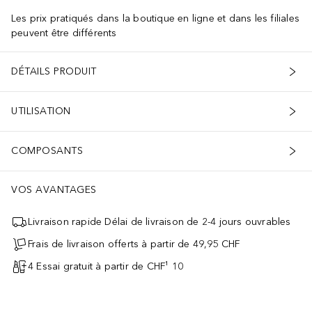
Les prix pratiqués dans la boutique en ligne et dans les filiales
peuvent être différents
DÉTAILS PRODUIT
UTILISATION
COMPOSANTS
VOS AVANTAGES
Livraison rapide Délai de livraison de 2-4 jours ouvrables
Frais de livraison offerts à partir de 49,95 CHF
4 Essai gratuit à partir de CHF¹ 10