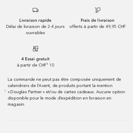
Livraison rapide
Frais de livraison
Délai de livraison de 2-4 jours
offerts à partir de 49,95 CHF
ouvrables
4 Essai gratuit
à partir de CHF¹ 10
La commande ne peut pas être composée uniquement de
calendriers de l’Avent, de produits portant la mention
« Douglas Partner » et/ou de cartes cadeaux. Aucune option
¹
disponible pour le mode d’expédition en livraison en
magasin.