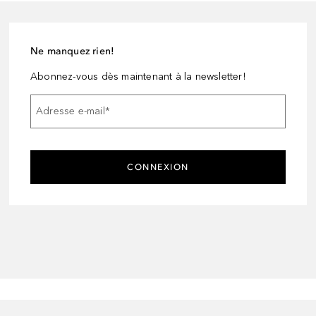
Ne manquez rien!
Abonnez-vous dès maintenant à la newsletter!
Adresse e-mail
*
CONNEXION