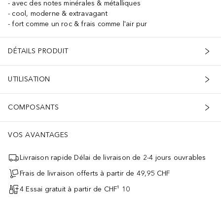
avec des notes minérales & métalliques
cool, moderne & extravagant
fort comme un roc & frais comme l'air pur
DÉTAILS PRODUIT
UTILISATION
COMPOSANTS
VOS AVANTAGES
Livraison rapide Délai de livraison de 2-4 jours ouvrables
Frais de livraison offerts à partir de 49,95 CHF
4 Essai gratuit à partir de CHF¹ 10