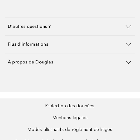
D'autres questions ?
Plus d'informations
À propos de Douglas
Protection des données
Mentions légales
Modes alternatifs de règlement de litiges