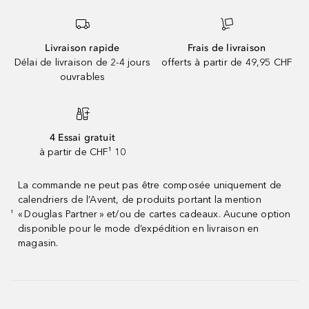
Livraison rapide
Frais de livraison
Délai de livraison de 2-4 jours
offerts à partir de 49,95 CHF
ouvrables
4 Essai gratuit
à partir de CHF¹ 10
La commande ne peut pas être composée uniquement de
calendriers de l’Avent, de produits portant la mention
« Douglas Partner » et/ou de cartes cadeaux. Aucune option
¹
disponible pour le mode d’expédition en livraison en
magasin.