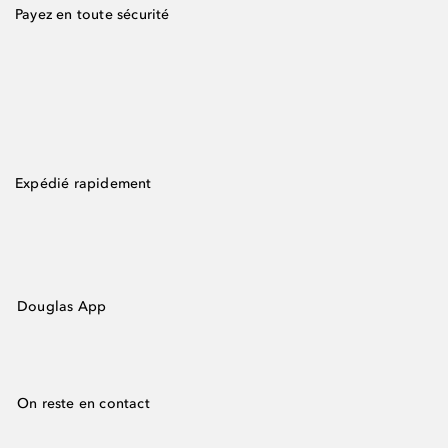
Payez en toute sécurité
Expédié rapidement
Douglas App
On reste en contact