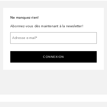
Ne manquez rien!
Abonnez-vous dès maintenant à la newsletter!
Adresse e-mail
*
CONNEXION