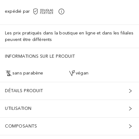
expédié par
Les prix pratiqués dans la boutique en ligne et dans les filiales
peuvent être différents
INFORMATIONS SUR LE PRODUIT
sans parabène
végan
DÉTAILS PRODUIT
UTILISATION
COMPOSANTS