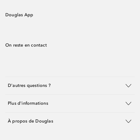
Douglas App
On reste en contact
D'autres questions ?
Plus d'informations
À propos de Douglas