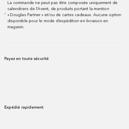
La commande ne peut pas être composée uniquement de
calendriers de l’Avent, de produits portant la mention
« Douglas Partner » et/ou de cartes cadeaux. Aucune option
¹
disponible pour le mode d’expédition en livraison en
magasin.
Payez en toute sécurité
Expédié rapidement