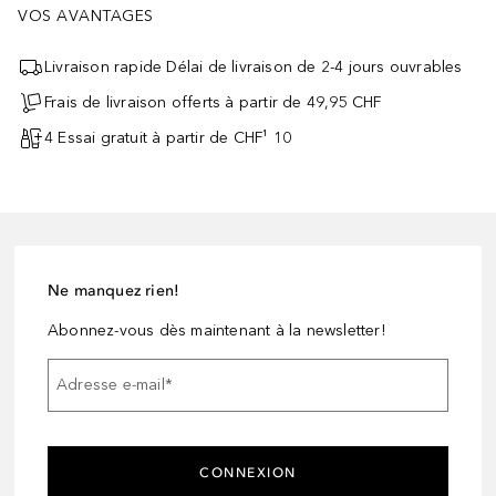
VOS AVANTAGES
Livraison rapide Délai de livraison de 2-4 jours ouvrables
Frais de livraison offerts à partir de 49,95 CHF
4 Essai gratuit à partir de CHF¹ 10
Ne manquez rien!
Abonnez-vous dès maintenant à la newsletter!
Adresse e-mail
*
CONNEXION