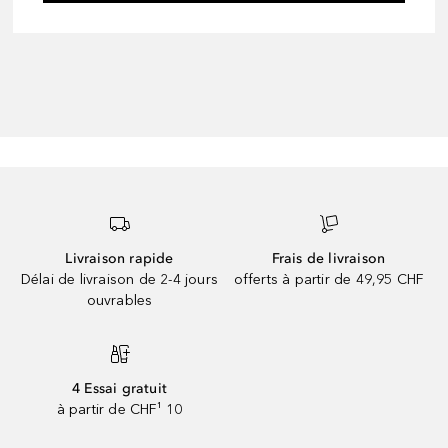
Livraison rapide
Frais de livraison
Délai de livraison de 2-4 jours
offerts à partir de 49,95 CHF
ouvrables
4 Essai gratuit
à partir de CHF¹ 10