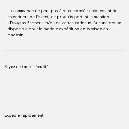
La commande ne peut pas être composée uniquement de
calendriers de l’Avent, de produits portant la mention
« Douglas Partner » et/ou de cartes cadeaux. Aucune option
¹
disponible pour le mode d’expédition en livraison en
magasin.
Payez en toute sécurité
Expédié rapidement