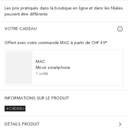
Les prix pratiqués dans la boutique en ligne et dans les filiales
peuvent être différents
VOTRE CADEAU
Offert avec votre commande MAC à partir de CHF 49*
MAC
Miroir smartphone
1
unité
INFORMATIONS SUR LE PRODUIT
CADEAU
DÉTAILS PRODUIT