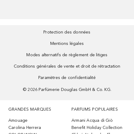
Protection des données
Mentions légales
Modes alternatifs de règlement de litiges
Conditions générales de vente et droit de rétractation
Paramètres de confidentialité
©
2026
Parfümerie Douglas GmbH & Co. KG.
GRANDES MARQUES
PARFUMS POPULAIRES
Amouage
Armani Acqua di Giò
Carolina Herrera
Benefit Holiday Collection