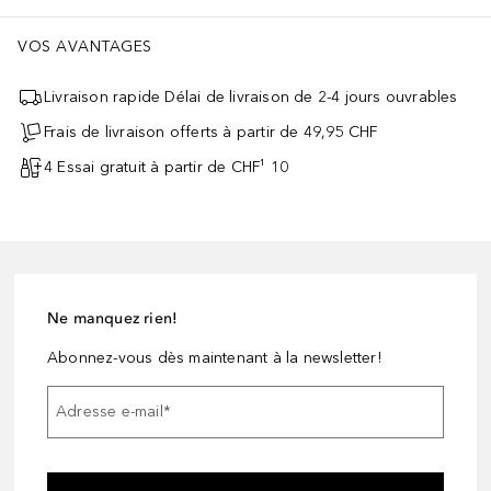
VOS AVANTAGES
Livraison rapide Délai de livraison de 2-4 jours ouvrables
Frais de livraison offerts à partir de 49,95 CHF
4 Essai gratuit à partir de CHF¹ 10
Ne manquez rien!
Abonnez-vous dès maintenant à la newsletter!
Adresse e-mail
*