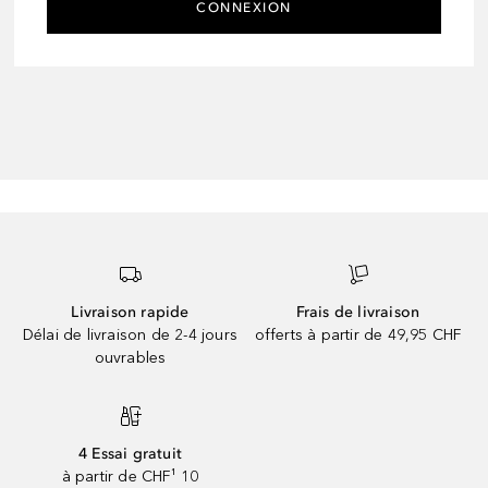
CONNEXION
Livraison rapide
Frais de livraison
Délai de livraison de 2-4 jours
offerts à partir de 49,95 CHF
ouvrables
4 Essai gratuit
à partir de CHF¹ 10