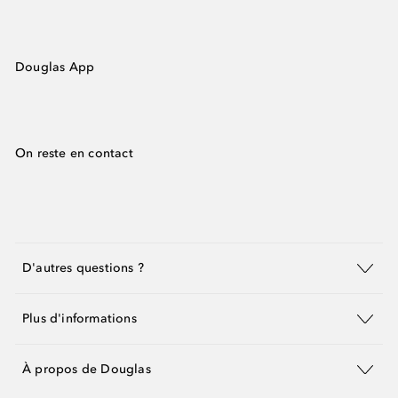
Douglas App
On reste en contact
D'autres questions ?
Plus d'informations
À propos de Douglas