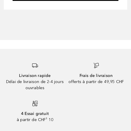
Livraison rapide
Frais de livraison
Délai de livraison de 2-4 jours
offerts à partir de 49,95 CHF
ouvrables
4 Essai gratuit
à partir de CHF¹ 10