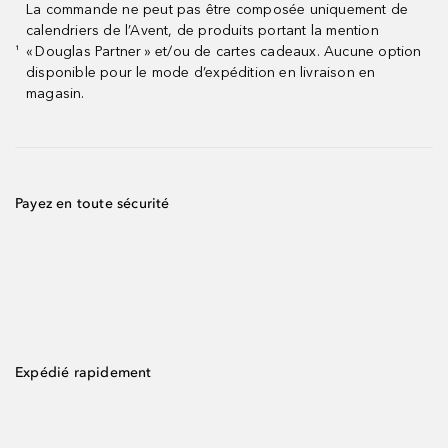
La commande ne peut pas être composée uniquement de
calendriers de l’Avent, de produits portant la mention
« Douglas Partner » et/ou de cartes cadeaux. Aucune option
¹
disponible pour le mode d’expédition en livraison en
magasin.
Payez en toute sécurité
Expédié rapidement