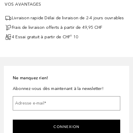
VOS AVANTAGES
Livraison rapide Délai de livraison de 2-4 jours ouvrables
Frais de livraison offerts à partir de 49,95 CHF
4 Essai gratuit à partir de CHF¹ 10
Ne manquez rien!
Abonnez-vous dès maintenant à la newsletter!
Adresse e-mail
*
CONNEXION