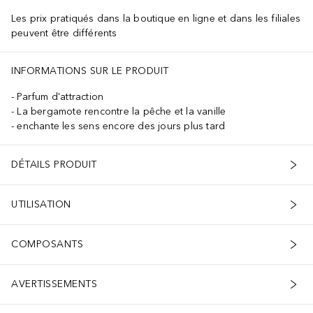
Les prix pratiqués dans la boutique en ligne et dans les filiales
peuvent être différents
INFORMATIONS SUR LE PRODUIT
Parfum d'attraction
La bergamote rencontre la pêche et la vanille
enchante les sens encore des jours plus tard
DÉTAILS PRODUIT
UTILISATION
COMPOSANTS
AVERTISSEMENTS