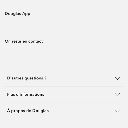
Douglas App
On reste en contact
D'autres questions ?
Plus d'informations
À propos de Douglas