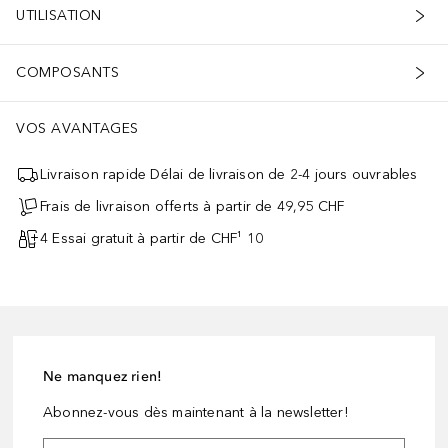
UTILISATION
COMPOSANTS
VOS AVANTAGES
Livraison rapide Délai de livraison de 2-4 jours ouvrables
Frais de livraison offerts à partir de 49,95 CHF
4 Essai gratuit à partir de CHF¹ 10
Ne manquez rien!
Abonnez-vous dès maintenant à la newsletter!