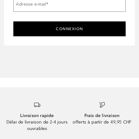
Adresse e-mail
*
CONNEXION
Livraison rapide
Frais de livraison
Délai de livraison de 2-4 jours
offerts à partir de 49,95 CHF
ouvrables