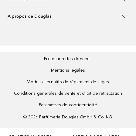
À propos de Douglas
Protection des données
Mentions légales
Modes alternatifs de règlement de litiges
Conditions générales de vente et droit de rétractation
Paramètres de confidentialité
©
2026
Parfümerie Douglas GmbH & Co. KG.