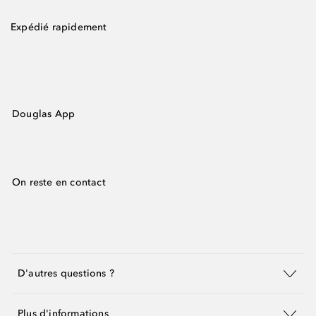
Expédié rapidement
Douglas App
On reste en contact
D'autres questions ?
Plus d'informations