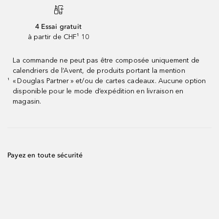
4 Essai gratuit
à partir de CHF¹ 10
La commande ne peut pas être composée uniquement de
calendriers de l’Avent, de produits portant la mention
« Douglas Partner » et/ou de cartes cadeaux. Aucune option
¹
disponible pour le mode d’expédition en livraison en
magasin.
Payez en toute sécurité