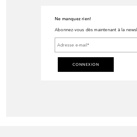
Ne manquez rien!
Abonnez-vous dès maintenant à la newsl
Adresse e-mail
*
CONNEXION