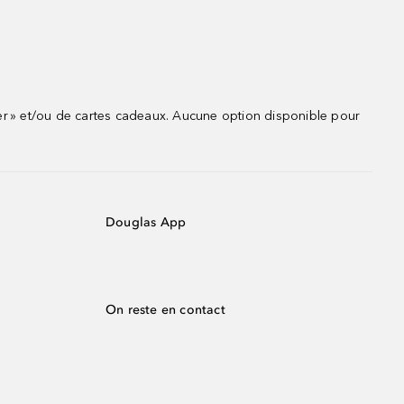
r » et/ou de cartes cadeaux. Aucune option disponible pour
Douglas App
On reste en contact