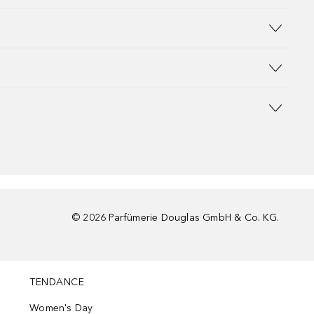
©
2026
Parfümerie Douglas GmbH & Co. KG.
TENDANCE
Women's Day