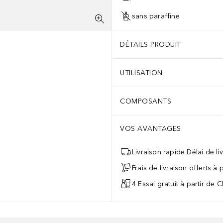
sans paraffine
DÉTAILS PRODUIT
UTILISATION
COMPOSANTS
VOS AVANTAGES
Livraison rapide Délai de li
Frais de livraison offerts à
4 Essai gratuit à partir de 