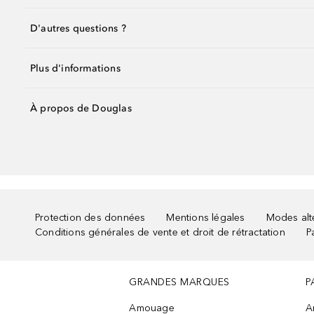
D'autres questions ?
Plus d'informations
À propos de Douglas
Protection des données
Mentions légales
Modes alte
Conditions générales de vente et droit de rétractation
P
GRANDES MARQUES
P
Amouage
A