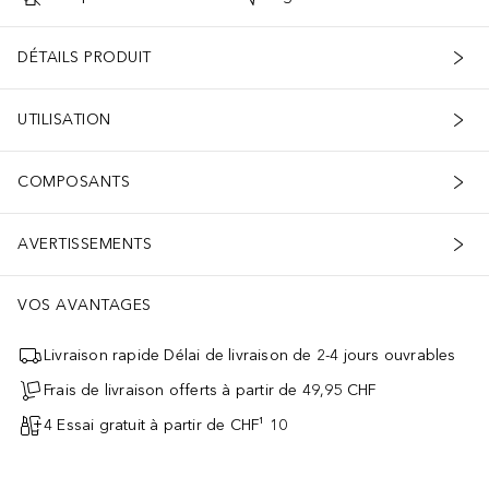
DÉTAILS PRODUIT
UTILISATION
COMPOSANTS
AVERTISSEMENTS
VOS AVANTAGES
Livraison rapide Délai de livraison de 2-4 jours ouvrables
Frais de livraison offerts à partir de 49,95 CHF
4 Essai gratuit à partir de CHF¹ 10