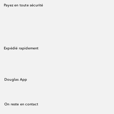
Payez en toute sécurité
Expédié rapidement
Douglas App
On reste en contact