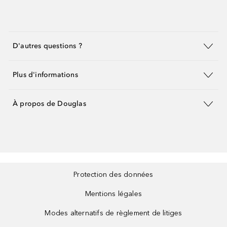
D'autres questions ?
Plus d'informations
À propos de Douglas
Protection des données
Mentions légales
Modes alternatifs de règlement de litiges