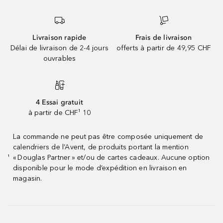
Livraison rapide
Frais de livraison
Délai de livraison de 2-4 jours
offerts à partir de 49,95 CHF
ouvrables
4 Essai gratuit
à partir de CHF¹ 10
La commande ne peut pas être composée uniquement de
calendriers de l’Avent, de produits portant la mention
« Douglas Partner » et/ou de cartes cadeaux. Aucune option
¹
disponible pour le mode d’expédition en livraison en
magasin.