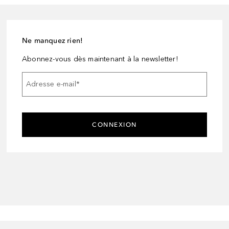
Ne manquez rien!
Abonnez-vous dès maintenant à la newsletter!
Adresse e-mail
*
CONNEXION