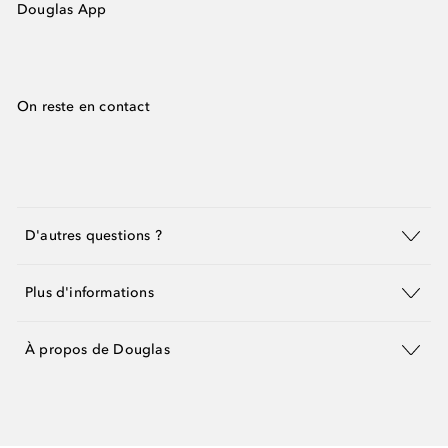
Douglas App
On reste en contact
D'autres questions ?
Plus d'informations
À propos de Douglas