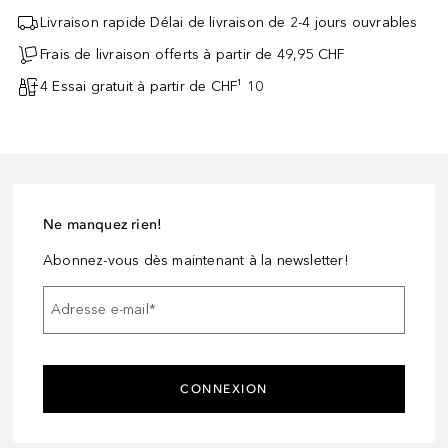
Livraison rapide Délai de livraison de 2-4 jours ouvrables
Frais de livraison offerts à partir de 49,95 CHF
4 Essai gratuit à partir de CHF¹ 10
Ne manquez rien!
Abonnez-vous dès maintenant à la newsletter!
Adresse e-mail
*
CONNEXION