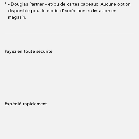
« Douglas Partner » et/ou de cartes cadeaux. Aucune option
¹
disponible pour le mode d’expédition en livraison en
magasin.
Payez en toute sécurité
Expédié rapidement