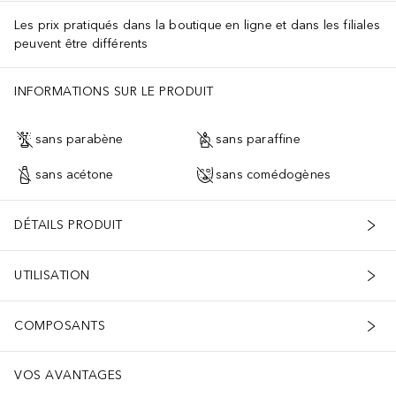
Les prix pratiqués dans la boutique en ligne et dans les filiales
peuvent être différents
INFORMATIONS SUR LE PRODUIT
sans parabène
sans paraffine
sans acétone
sans comédogènes
DÉTAILS PRODUIT
UTILISATION
COMPOSANTS
VOS AVANTAGES