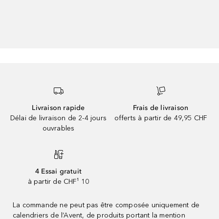
Livraison rapide
Frais de livraison
Délai de livraison de 2-4 jours
offerts à partir de 49,95 CHF
ouvrables
4 Essai gratuit
à partir de CHF¹ 10
La commande ne peut pas être composée uniquement de
calendriers de l’Avent, de produits portant la mention