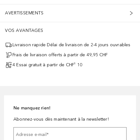
AVERTISSEMENTS
VOS AVANTAGES
Livraison rapide Délai de livraison de 2-4 jours ouvrables
Frais de livraison offerts à partir de 49,95 CHF
4 Essai gratuit à partir de CHF¹ 10
Ne manquez rien!
Abonnez-vous dès maintenant à la newsletter!
Adresse e-mail
*