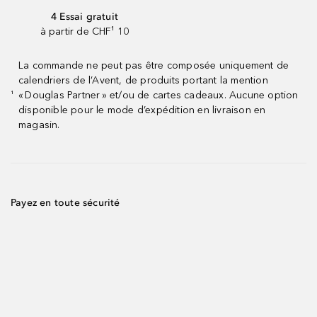
4 Essai gratuit
à partir de CHF¹ 10
La commande ne peut pas être composée uniquement de
calendriers de l’Avent, de produits portant la mention
« Douglas Partner » et/ou de cartes cadeaux. Aucune option
¹
disponible pour le mode d’expédition en livraison en
magasin.
Payez en toute sécurité