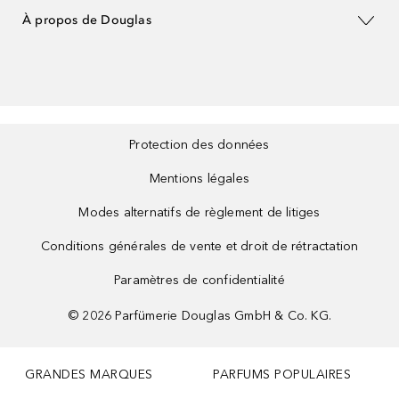
À propos de Douglas
Protection des données
Mentions légales
Modes alternatifs de règlement de litiges
Conditions générales de vente et droit de rétractation
Paramètres de confidentialité
©
2026
Parfümerie Douglas GmbH & Co. KG.
GRANDES MARQUES
PARFUMS POPULAIRES