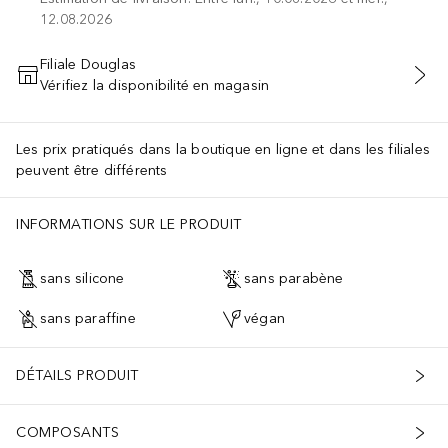
12.08.2026
Filiale Douglas
Vérifiez la disponibilité en magasin
AJOUTER AU PANIER
Les prix pratiqués dans la boutique en ligne et dans les filiales
peuvent être différents
INFORMATIONS SUR LE PRODUIT
sans silicone
sans parabène
sans paraffine
végan
DÉTAILS PRODUIT
COMPOSANTS