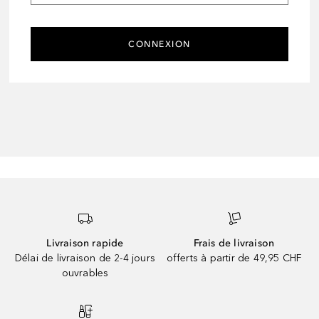
CONNEXION
Livraison rapide
Frais de livraison
Délai de livraison de 2-4 jours
offerts à partir de 49,95 CHF
ouvrables