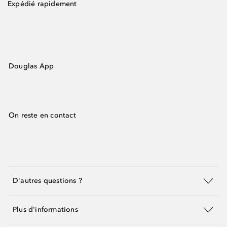
Expédié rapidement
Douglas App
On reste en contact
D'autres questions ?
Plus d'informations