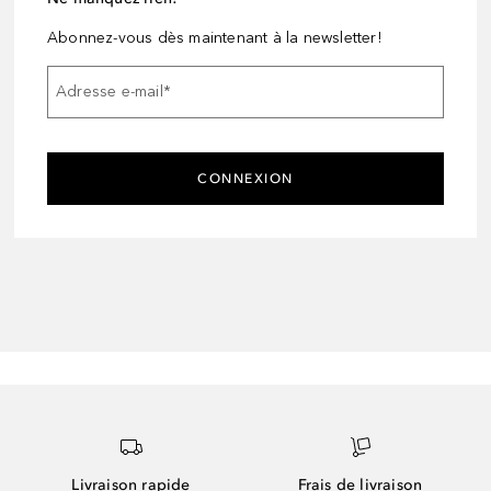
Abonnez-vous dès maintenant à la newsletter!
Adresse e-mail
*
CONNEXION
Livraison rapide
Frais de livraison