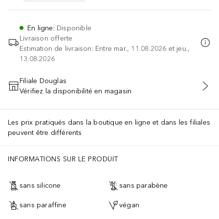
En ligne
:
Disponible
Livraison offerte
Estimation de livraison: Entre mar., 11.08.2026 et jeu.,
13.08.2026
Filiale Douglas
Vérifiez la disponibilité en magasin
AJOUTER AU PANIER
Les prix pratiqués dans la boutique en ligne et dans les filiales
peuvent être différents
INFORMATIONS SUR LE PRODUIT
sans silicone
sans parabène
sans paraffine
végan