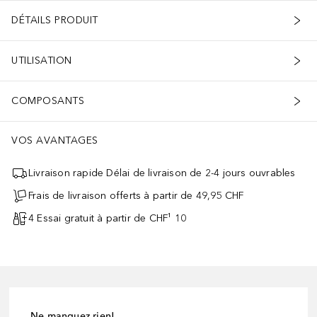
DÉTAILS PRODUIT
UTILISATION
COMPOSANTS
VOS AVANTAGES
Livraison rapide Délai de livraison de 2-4 jours ouvrables
Frais de livraison offerts à partir de 49,95 CHF
4 Essai gratuit à partir de CHF¹ 10
Ne manquez rien!