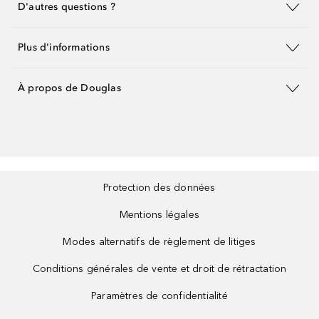
D'autres questions ?
Plus d'informations
À propos de Douglas
Protection des données
Mentions légales
Modes alternatifs de règlement de litiges
Conditions générales de vente et droit de rétractation
Paramètres de confidentialité