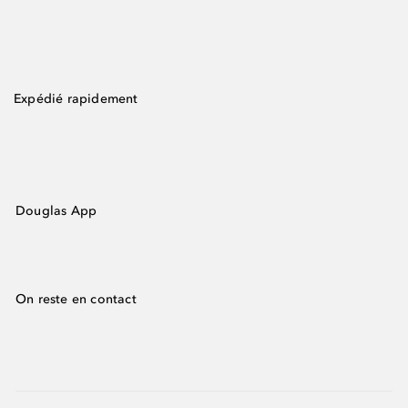
Expédié rapidement
Douglas App
On reste en contact