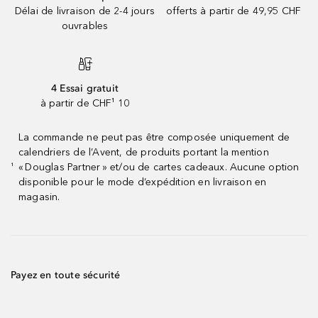
Délai de livraison de 2-4 jours
offerts à partir de 49,95 CHF
ouvrables
4 Essai gratuit
à partir de CHF¹ 10
La commande ne peut pas être composée uniquement de
calendriers de l’Avent, de produits portant la mention
« Douglas Partner » et/ou de cartes cadeaux. Aucune option
¹
disponible pour le mode d’expédition en livraison en
magasin.
Payez en toute sécurité