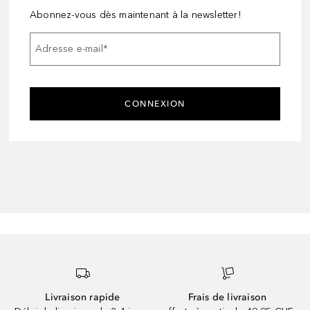
Abonnez-vous dès maintenant à la newsletter!
Adresse e-mail
*
CONNEXION
Livraison rapide
Frais de livraison