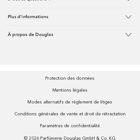
Plus d'informations
À propos de Douglas
Protection des données
Mentions légales
Modes alternatifs de règlement de litiges
Conditions générales de vente et droit de rétractation
Paramètres de confidentialité
©
2026
Parfümerie Douglas GmbH & Co. KG.