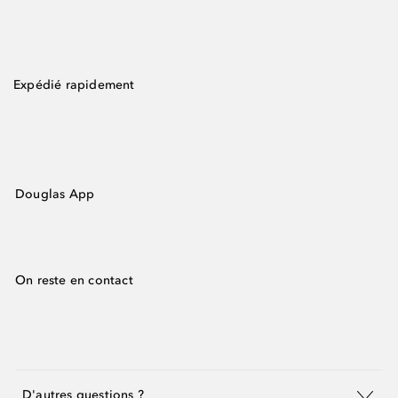
Expédié rapidement
Douglas App
On reste en contact
D'autres questions ?