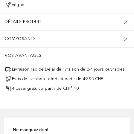
végan
DÉTAILS PRODUIT
COMPOSANTS
VOS AVANTAGES
Livraison rapide Délai de livraison de 2-4 jours ouvrables
Frais de livraison offerts à partir de 49,95 CHF
4 Essai gratuit à partir de CHF¹ 10
Ne manquez rien!