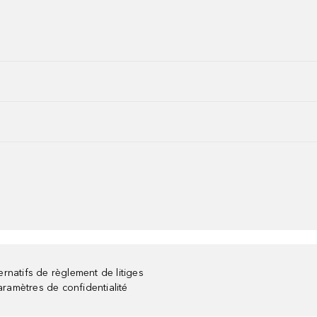
rnatifs de règlement de litiges
aramètres de confidentialité