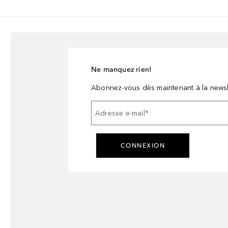
Ne manquez rien!
Abonnez-vous dès maintenant à la newsl
Adresse e-mail
*
CONNEXION