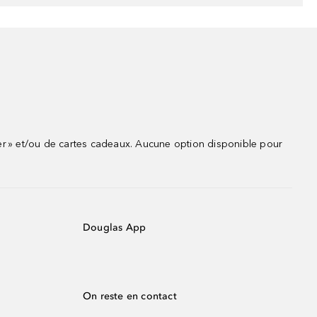
r » et/ou de cartes cadeaux. Aucune option disponible pour
Douglas App
On reste en contact