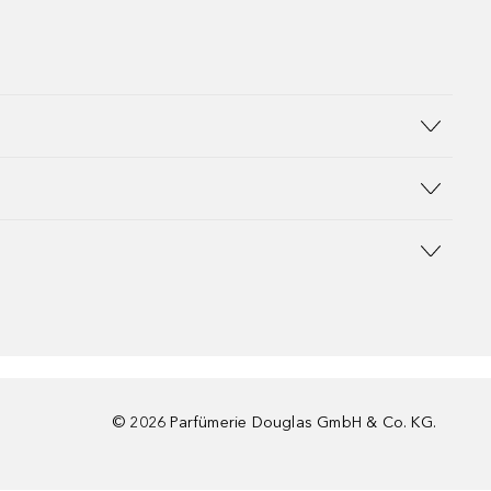
©
2026
Parfümerie Douglas GmbH & Co. KG.