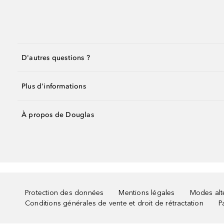
D'autres questions ?
Plus d'informations
À propos de Douglas
Protection des données
Mentions légales
Modes alte
Conditions générales de vente et droit de rétractation
P