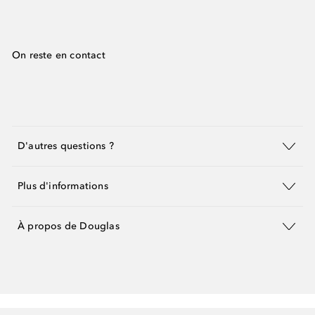
On reste en contact
D'autres questions ?
Plus d'informations
À propos de Douglas