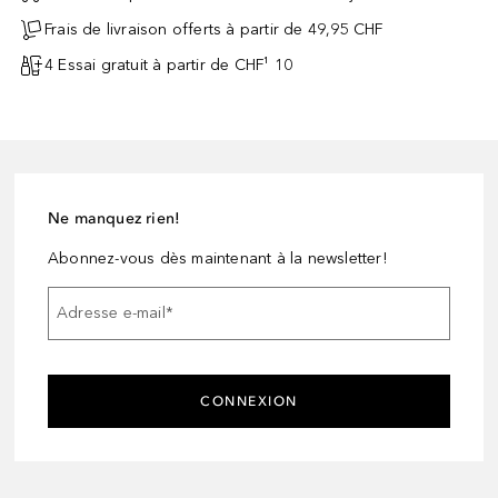
Frais de livraison offerts à partir de 49,95 CHF
4 Essai gratuit à partir de CHF¹ 10
Ne manquez rien!
Abonnez-vous dès maintenant à la newsletter!
Adresse e-mail
*
CONNEXION