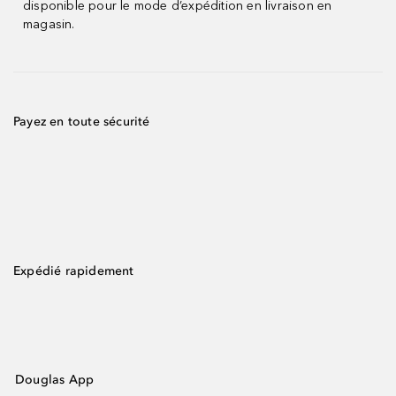
disponible pour le mode d’expédition en livraison en
magasin.
Payez en toute sécurité
Expédié rapidement
Douglas App