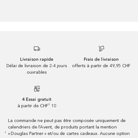
Livraison rapide
Frais de livraison
Délai de livraison de 2-4 jours
offerts à partir de 49,95 CHF
ouvrables
4 Essai gratuit
à partir de CHF¹ 10
La commande ne peut pas être composée uniquement de
calendriers de l’Avent, de produits portant la mention
« Douglas Partner » et/ou de cartes cadeaux. Aucune option
¹