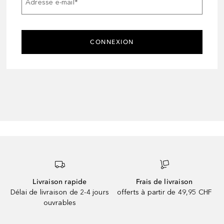
Adresse e-mail
*
CONNEXION
Livraison rapide
Frais de livraison
Délai de livraison de 2-4 jours
offerts à partir de 49,95 CHF
ouvrables