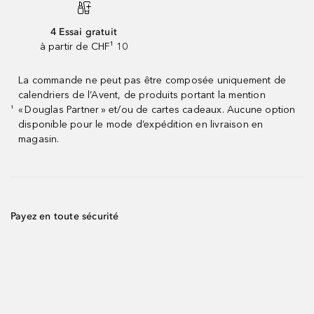
4 Essai gratuit
à partir de CHF¹ 10
La commande ne peut pas être composée uniquement de
calendriers de l’Avent, de produits portant la mention
« Douglas Partner » et/ou de cartes cadeaux. Aucune option
¹
disponible pour le mode d’expédition en livraison en
magasin.
Payez en toute sécurité