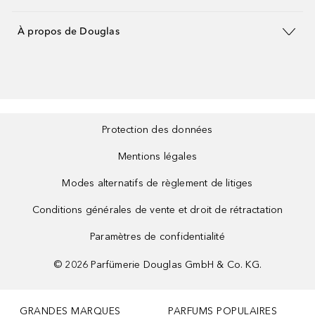
À propos de Douglas
Protection des données
Mentions légales
Modes alternatifs de règlement de litiges
Conditions générales de vente et droit de rétractation
Paramètres de confidentialité
©
2026
Parfümerie Douglas GmbH & Co. KG.
GRANDES MARQUES
PARFUMS POPULAIRES