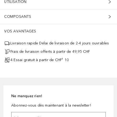
UTILISATION
COMPOSANTS
VOS AVANTAGES
Livraison rapide Délai de livraison de 2-4 jours ouvrables
Frais de livraison offerts à partir de 49,95 CHF
4 Essai gratuit à partir de CHF¹ 10
Ne manquez rien!
Abonnez-vous dès maintenant à la newsletter!