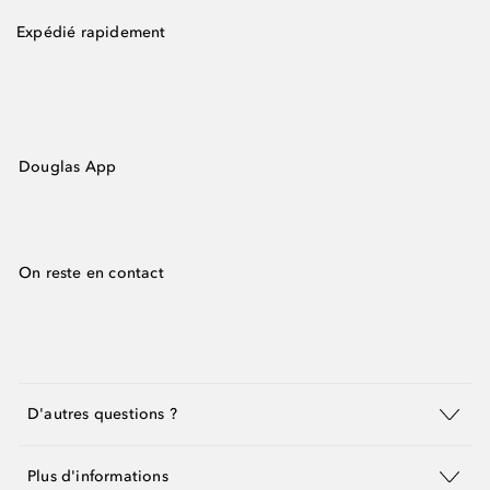
Expédié rapidement
Douglas App
On reste en contact
D'autres questions ?
Plus d'informations