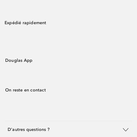
Expédié rapidement
Douglas App
On reste en contact
D'autres questions ?