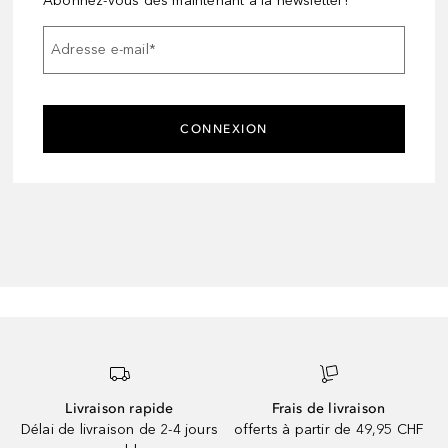
Abonnez-vous dès maintenant à la newsletter!
Adresse e-mail
*
CONNEXION
Livraison rapide
Frais de livraison
Délai de livraison de 2-4 jours
offerts à partir de 49,95 CHF