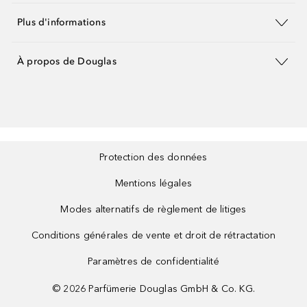
Plus d'informations
À propos de Douglas
Protection des données
Mentions légales
Modes alternatifs de règlement de litiges
Conditions générales de vente et droit de rétractation
Paramètres de confidentialité
©
2026
Parfümerie Douglas GmbH & Co. KG.