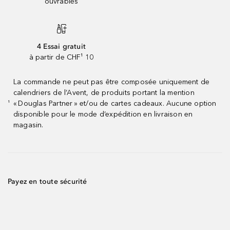
ouvrables
4 Essai gratuit
à partir de CHF¹ 10
La commande ne peut pas être composée uniquement de
calendriers de l’Avent, de produits portant la mention
« Douglas Partner » et/ou de cartes cadeaux. Aucune option
¹
disponible pour le mode d’expédition en livraison en
magasin.
Payez en toute sécurité