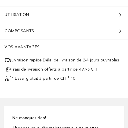
UTILISATION
COMPOSANTS
VOS AVANTAGES
Livraison rapide Délai de livraison de 2-4 jours ouvrables
Frais de livraison offerts à partir de 49,95 CHF
4 Essai gratuit à partir de CHF¹ 10
Ne manquez rien!