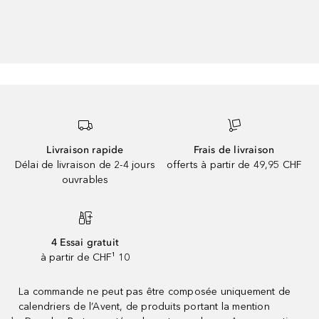
Livraison rapide
Frais de livraison
Délai de livraison de 2-4 jours
offerts à partir de 49,95 CHF
ouvrables
4 Essai gratuit
à partir de CHF¹ 10
La commande ne peut pas être composée uniquement de
calendriers de l’Avent, de produits portant la mention