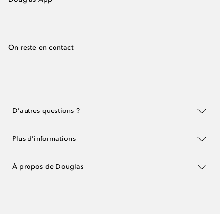
On reste en contact
D'autres questions ?
Plus d'informations
À propos de Douglas