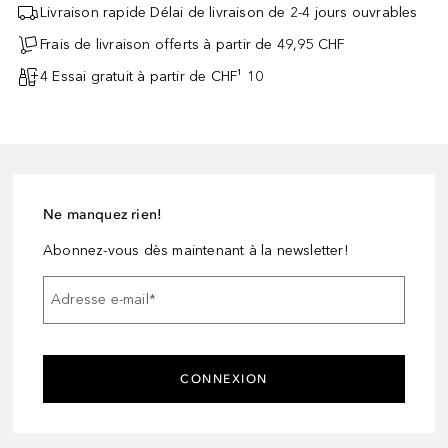
Livraison rapide Délai de livraison de 2-4 jours ouvrables
Frais de livraison offerts à partir de 49,95 CHF
4 Essai gratuit à partir de CHF¹ 10
Ne manquez rien!
Abonnez-vous dès maintenant à la newsletter!
Adresse e-mail
*
CONNEXION