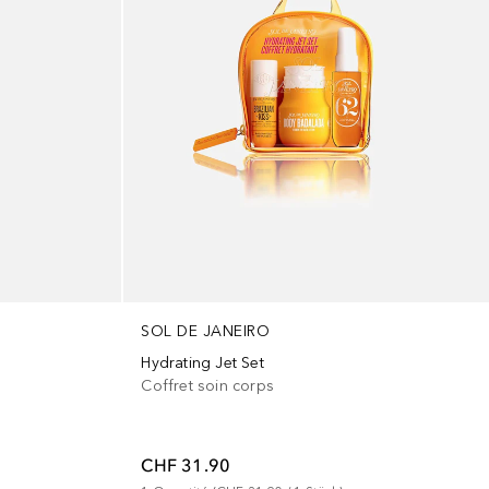
SOL DE JANEIRO
Hydrating Jet Set
Coffret soin corps
CHF 31.90