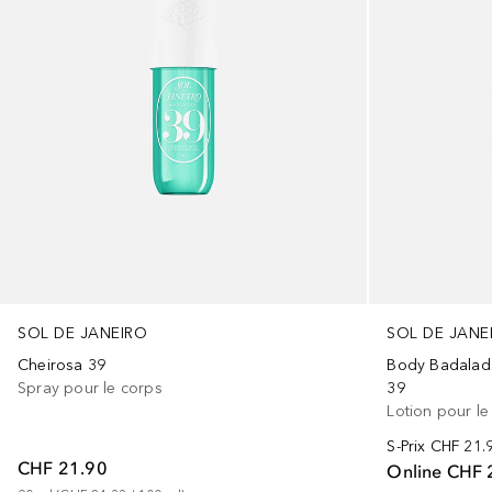
SOL DE JANEIRO
SOL DE JANE
Cheirosa 39
Body Badala
Spray pour le corps
39
Lotion pour le
S-Prix
CHF 21.
CHF 21.90
Online
CHF 