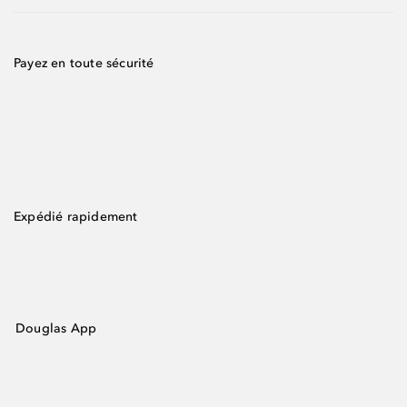
Payez en toute sécurité
Expédié rapidement
Douglas App