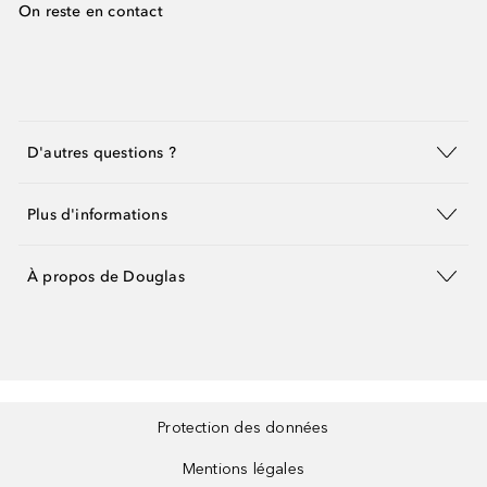
On reste en contact
D'autres questions ?
Plus d'informations
À propos de Douglas
Protection des données
Mentions légales