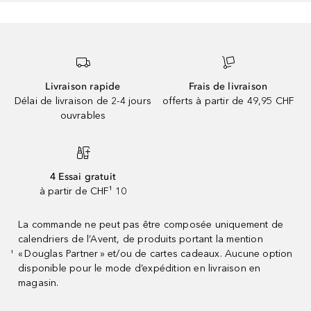
Livraison rapide
Frais de livraison
Délai de livraison de 2-4 jours
offerts à partir de 49,95 CHF
ouvrables
4 Essai gratuit
à partir de CHF¹ 10
La commande ne peut pas être composée uniquement de
calendriers de l’Avent, de produits portant la mention
« Douglas Partner » et/ou de cartes cadeaux. Aucune option
¹
disponible pour le mode d’expédition en livraison en
magasin.