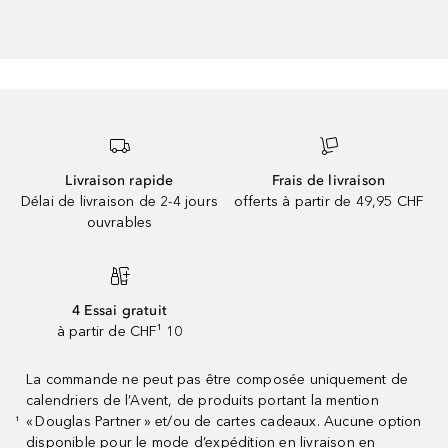
Livraison rapide
Frais de livraison
Délai de livraison de 2-4 jours
offerts à partir de 49,95 CHF
ouvrables
4 Essai gratuit
à partir de CHF¹ 10
La commande ne peut pas être composée uniquement de
calendriers de l’Avent, de produits portant la mention
« Douglas Partner » et/ou de cartes cadeaux. Aucune option
¹
disponible pour le mode d’expédition en livraison en