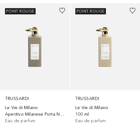
POINT ROUGE
POINT ROUGE
TRUSSARDI
TRUSSARDI
Le Vie di Milano
Le Vie di Milano
Aperitivo Milanese Porta Nuova
100 ml
Eau de parfum
Eau de parfum