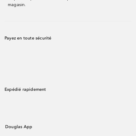
magasin.
Payez en toute sécurité
Expédié rapidement
Douglas App