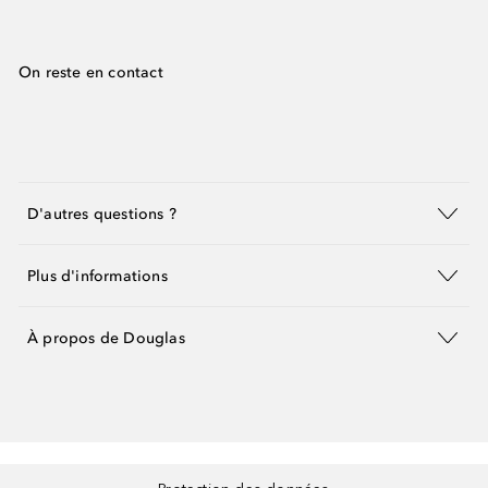
On reste en contact
D'autres questions ?
Plus d'informations
À propos de Douglas