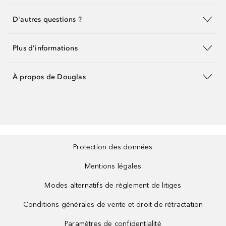
D'autres questions ?
Plus d'informations
À propos de Douglas
Protection des données
Mentions légales
Modes alternatifs de règlement de litiges
Conditions générales de vente et droit de rétractation
Paramètres de confidentialité