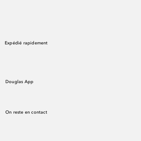
Expédié rapidement
Douglas App
On reste en contact