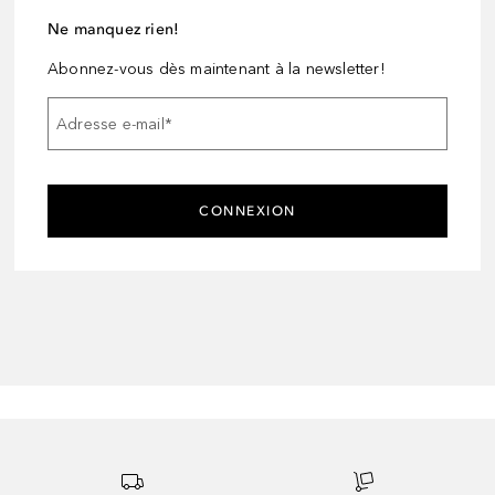
Ne manquez rien!
Abonnez-vous dès maintenant à la newsletter!
Adresse e-mail
*
CONNEXION