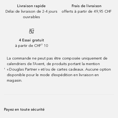
Livraison rapide
Frais de livraison
Délai de livraison de 2-4 jours
offerts à partir de 49,95 CHF
ouvrables
4 Essai gratuit
à partir de CHF¹ 10
La commande ne peut pas être composée uniquement de
calendriers de l’Avent, de produits portant la mention
« Douglas Partner » et/ou de cartes cadeaux. Aucune option
¹
disponible pour le mode d’expédition en livraison en
magasin.
Payez en toute sécurité