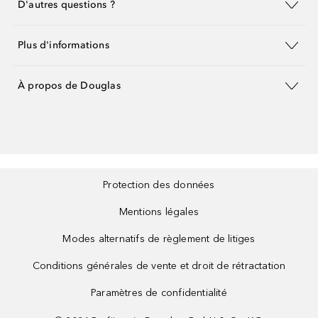
D'autres questions ?
Plus d'informations
À propos de Douglas
Protection des données
Mentions légales
Modes alternatifs de règlement de litiges
Conditions générales de vente et droit de rétractation
Paramètres de confidentialité