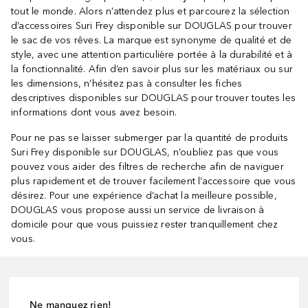
tout le monde. Alors n’attendez plus et parcourez la sélection
d’accessoires Suri Frey disponible sur DOUGLAS pour trouver
le sac de vos rêves. La marque est synonyme de qualité et de
style, avec une attention particulière portée à la durabilité et à
la fonctionnalité. Afin d’en savoir plus sur les matériaux ou sur
les dimensions, n’hésitez pas à consulter les fiches
descriptives disponibles sur DOUGLAS pour trouver toutes les
informations dont vous avez besoin.
Pour ne pas se laisser submerger par la quantité de produits
Suri Frey disponible sur DOUGLAS, n’oubliez pas que vous
pouvez vous aider des filtres de recherche afin de naviguer
plus rapidement et de trouver facilement l’accessoire que vous
désirez. Pour une expérience d’achat la meilleure possible,
DOUGLAS vous propose aussi un service de livraison à
domicile pour que vous puissiez rester tranquillement chez
vous.
Ne manquez rien!