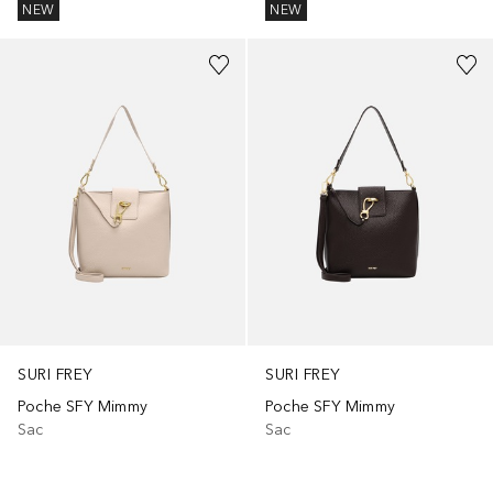
NEW
NEW
SURI FREY
SURI FREY
Poche SFY Mimmy
Poche SFY Mimmy
Sac
Sac