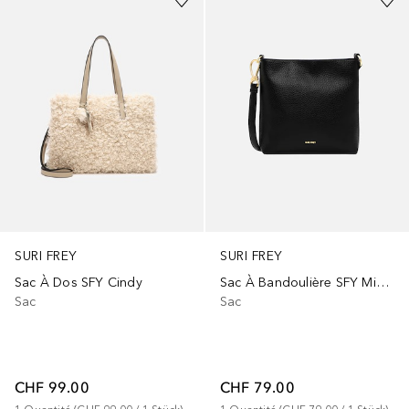
SURI FREY
SURI FREY
Sac À Dos SFY Cindy
Sac À Bandoulière SFY Mimmy
Sac
Sac
CHF 99.00
CHF 79.00