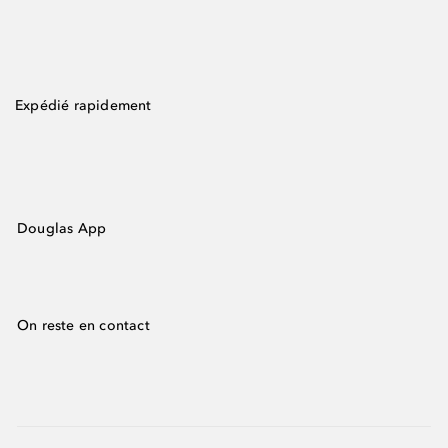
Expédié rapidement
Douglas App
On reste en contact