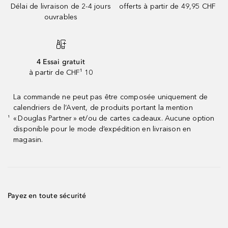
Délai de livraison de 2-4 jours
offerts à partir de 49,95 CHF
ouvrables
4 Essai gratuit
à partir de CHF¹ 10
La commande ne peut pas être composée uniquement de
calendriers de l’Avent, de produits portant la mention
« Douglas Partner » et/ou de cartes cadeaux. Aucune option
¹
disponible pour le mode d’expédition en livraison en
magasin.
Payez en toute sécurité