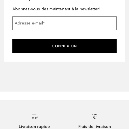
Abonnez-vous dès maintenant à la newsletter!
Adresse e-mail
*
CONNEXION
Livraison rapide
Frais de livraison