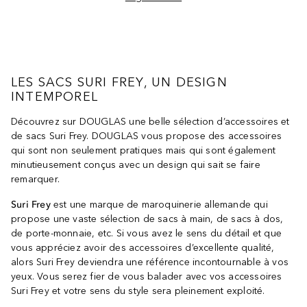
LES SACS SURI FREY, UN DESIGN
INTEMPOREL
Découvrez sur DOUGLAS une belle sélection d’accessoires et
de sacs Suri Frey. DOUGLAS vous propose des accessoires
qui sont non seulement pratiques mais qui sont également
minutieusement conçus avec un design qui sait se faire
remarquer.
Suri Frey
est une marque de maroquinerie allemande qui
propose une vaste sélection de sacs à main, de sacs à dos,
de porte-monnaie, etc. Si vous avez le sens du détail et que
vous appréciez avoir des accessoires d’excellente qualité,
alors Suri Frey deviendra une référence incontournable à vos
yeux. Vous serez fier de vous balader avec vos accessoires
Suri Frey et votre sens du style sera pleinement exploité.