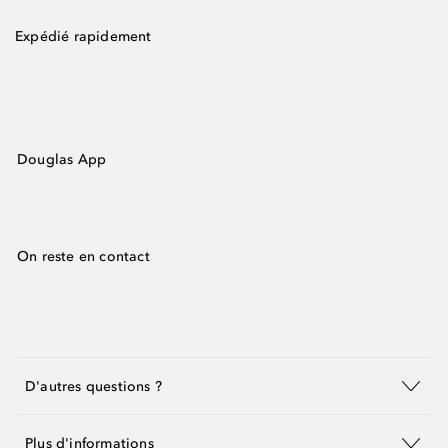
Expédié rapidement
Douglas App
On reste en contact
D'autres questions ?
Plus d'informations