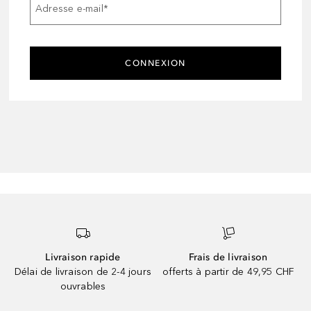
Adresse e-mail
*
CONNEXION
Livraison rapide
Frais de livraison
Délai de livraison de 2-4 jours
offerts à partir de 49,95 CHF
ouvrables