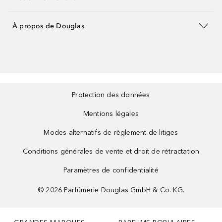
À propos de Douglas
Protection des données
Mentions légales
Modes alternatifs de règlement de litiges
Conditions générales de vente et droit de rétractation
Paramètres de confidentialité
©
2026
Parfümerie Douglas GmbH & Co. KG.