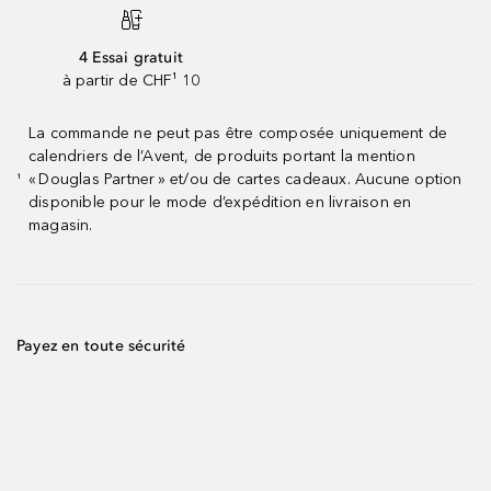
4 Essai gratuit
à partir de CHF¹ 10
La commande ne peut pas être composée uniquement de
calendriers de l’Avent, de produits portant la mention
« Douglas Partner » et/ou de cartes cadeaux. Aucune option
¹
disponible pour le mode d’expédition en livraison en
magasin.
Payez en toute sécurité