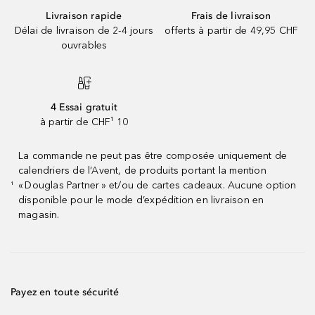
Livraison rapide
Frais de livraison
Délai de livraison de 2-4 jours
offerts à partir de 49,95 CHF
ouvrables
4 Essai gratuit
à partir de CHF¹ 10
La commande ne peut pas être composée uniquement de
calendriers de l’Avent, de produits portant la mention
« Douglas Partner » et/ou de cartes cadeaux. Aucune option
¹
disponible pour le mode d’expédition en livraison en
magasin.
Payez en toute sécurité