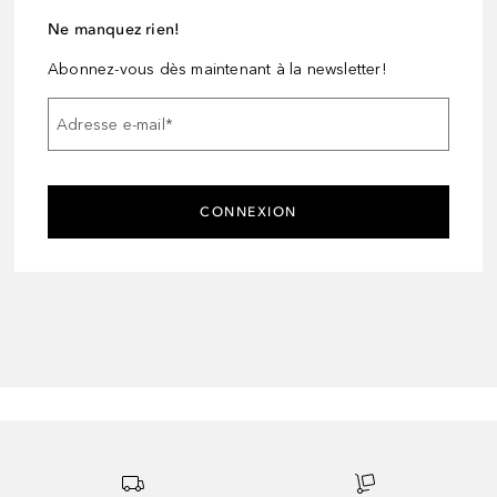
Ne manquez rien!
Abonnez-vous dès maintenant à la newsletter!
Adresse e-mail
*
CONNEXION