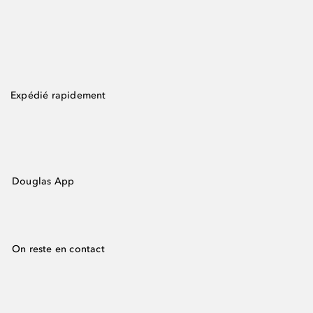
Expédié rapidement
Douglas App
On reste en contact