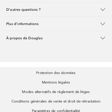
D'autres questions ?
Plus d'informations
À propos de Douglas
Protection des données
Mentions légales
Modes alternatifs de règlement de litiges
Conditions générales de vente et droit de rétractation
Paramètres de confidentialité