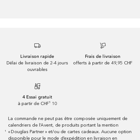
Livraison rapide
Frais de livraison
Délai de livraison de 2-4 jours
offerts à partir de 49,95 CHF
ouvrables
4 Essai gratuit
à partir de CHF¹ 10
La commande ne peut pas être composée uniquement de
calendriers de l’Avent, de produits portant la mention
« Douglas Partner » et/ou de cartes cadeaux. Aucune option
¹
disponible pour le mode d’expédition en livraison en