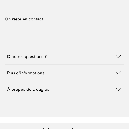
On reste en contact
D'autres questions ?
Plus d'informations
À propos de Douglas