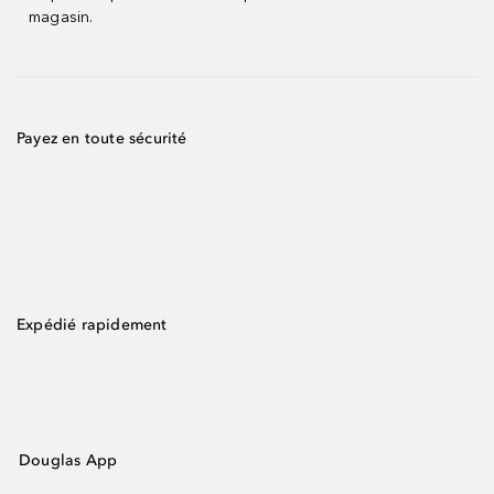
magasin.
Payez en toute sécurité
Expédié rapidement
Douglas App