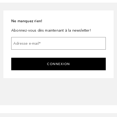
Ne manquez rien!
Abonnez-vous dès maintenant à la newsletter!
Adresse e-mail
*
CONNEXION