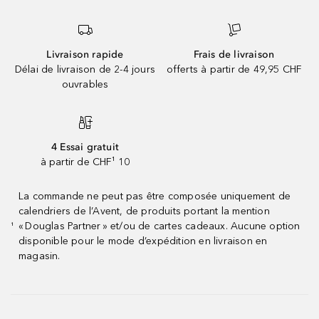
Livraison rapide
Frais de livraison
Délai de livraison de 2-4 jours
offerts à partir de 49,95 CHF
ouvrables
4 Essai gratuit
à partir de CHF¹ 10
La commande ne peut pas être composée uniquement de
calendriers de l’Avent, de produits portant la mention
« Douglas Partner » et/ou de cartes cadeaux. Aucune option
¹
disponible pour le mode d’expédition en livraison en
magasin.