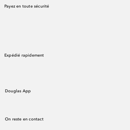
Payez en toute sécurité
Expédié rapidement
Douglas App
On reste en contact