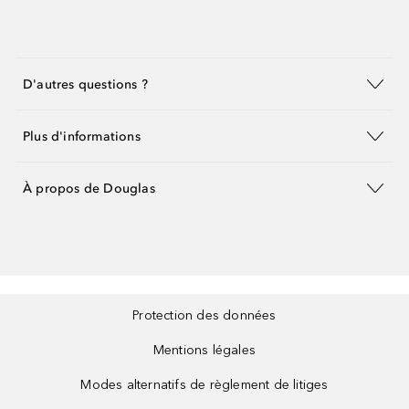
D'autres questions ?
Plus d'informations
À propos de Douglas
Protection des données
Mentions légales
Modes alternatifs de règlement de litiges