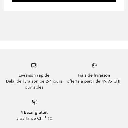
Livraison rapide
Frais de livraison
Délai de livraison de 2-4 jours
offerts à partir de 49,95 CHF
ouvrables
4 Essai gratuit
à partir de CHF¹ 10