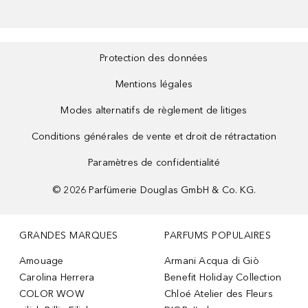
Protection des données
Mentions légales
Modes alternatifs de règlement de litiges
Conditions générales de vente et droit de rétractation
Paramètres de confidentialité
©
2026
Parfümerie Douglas GmbH & Co. KG.
GRANDES MARQUES
PARFUMS POPULAIRES
Amouage
Armani Acqua di Giò
Carolina Herrera
Benefit Holiday Collection
COLOR WOW
Chloé Atelier des Fleurs