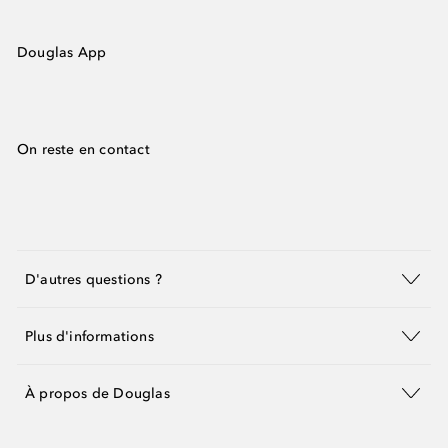
Douglas App
On reste en contact
D'autres questions ?
Plus d'informations
À propos de Douglas