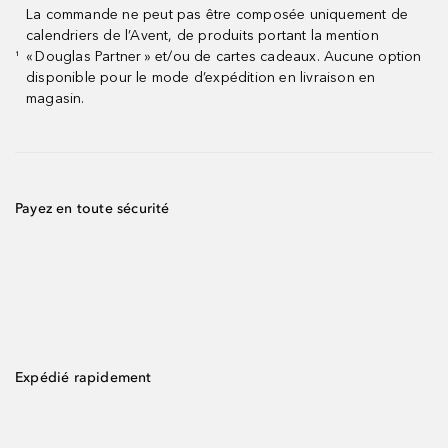
La commande ne peut pas être composée uniquement de
calendriers de l’Avent, de produits portant la mention
« Douglas Partner » et/ou de cartes cadeaux. Aucune option
¹
disponible pour le mode d’expédition en livraison en
magasin.
Payez en toute sécurité
Expédié rapidement