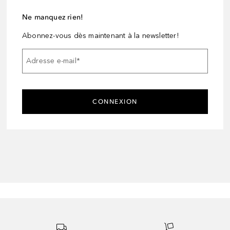
Ne manquez rien!
Abonnez-vous dès maintenant à la newsletter!
Adresse e-mail
*
CONNEXION