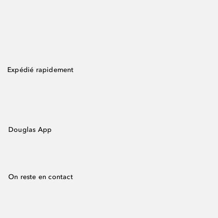
Expédié rapidement
Douglas App
On reste en contact