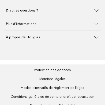
D'autres questions ?
Plus d'informations
À propos de Douglas
Protection des données
Mentions légales
Modes alternatifs de règlement de litiges
Conditions générales de vente et droit de rétractation