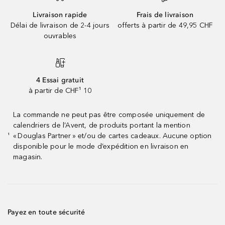
Livraison rapide
Frais de livraison
Délai de livraison de 2-4 jours
offerts à partir de 49,95 CHF
ouvrables
4 Essai gratuit
à partir de CHF¹ 10
La commande ne peut pas être composée uniquement de
calendriers de l’Avent, de produits portant la mention
« Douglas Partner » et/ou de cartes cadeaux. Aucune option
¹
disponible pour le mode d’expédition en livraison en
magasin.
Payez en toute sécurité