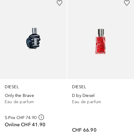
DIESEL
DIESEL
Only the Brave
D by Diesel
Eau de parfum
Eau de parfum
S-Prix
CHF 74.90
Online
CHF 41.90
CHF 66.90