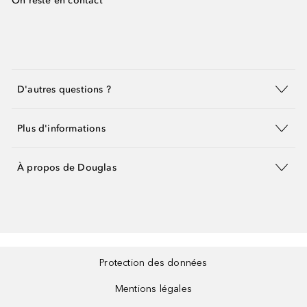
On reste en contact
D'autres questions ?
Plus d'informations
À propos de Douglas
Protection des données
Mentions légales