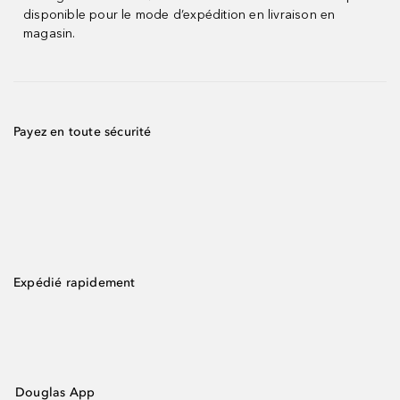
disponible pour le mode d’expédition en livraison en
magasin.
Payez en toute sécurité
Expédié rapidement
Douglas App