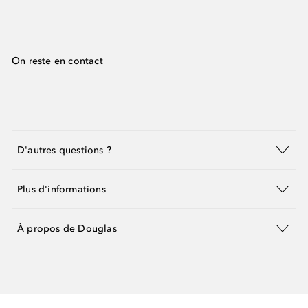
On reste en contact
D'autres questions ?
Plus d'informations
À propos de Douglas