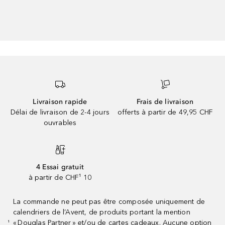
Livraison rapide
Frais de livraison
Délai de livraison de 2-4 jours
offerts à partir de 49,95 CHF
ouvrables
4 Essai gratuit
à partir de CHF¹ 10
La commande ne peut pas être composée uniquement de
calendriers de l’Avent, de produits portant la mention
« Douglas Partner » et/ou de cartes cadeaux. Aucune option
¹