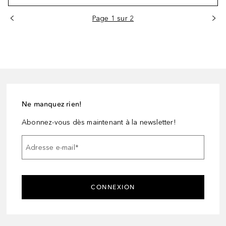
Page 1 sur 2
Ne manquez rien!
Abonnez-vous dès maintenant à la newsletter!
Adresse e-mail
*
CONNEXION