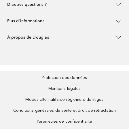
D'autres questions ?
Plus d'informations
À propos de Douglas
Protection des données
Mentions légales
Modes alternatifs de règlement de litiges
Conditions générales de vente et droit de rétractation
Paramètres de confidentialité