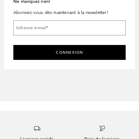
Ne manquez rien!
Abonnez-vous dès maintenant à la newsletter!
Adresse e-mail
*
CONNEXION