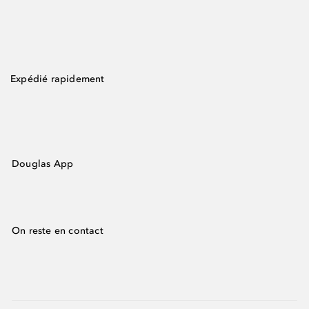
Expédié rapidement
Douglas App
On reste en contact