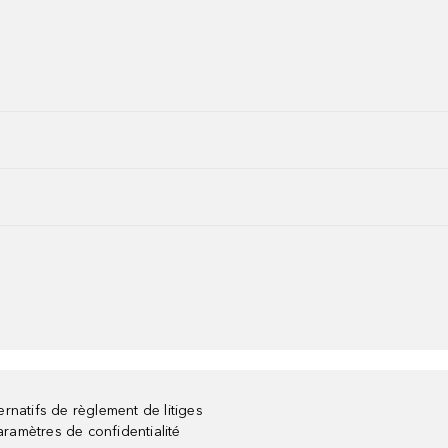
rnatifs de règlement de litiges
aramètres de confidentialité