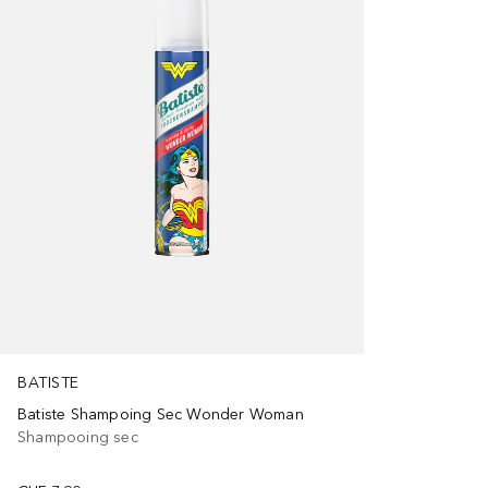
BATISTE
Batiste Shampoing Sec Wonder Woman
Shampooing sec