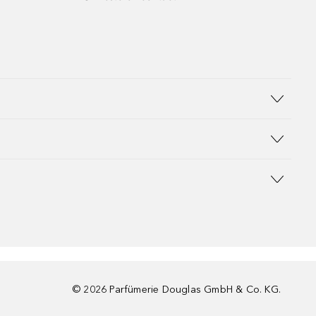
©
2026
Parfümerie Douglas GmbH & Co. KG.