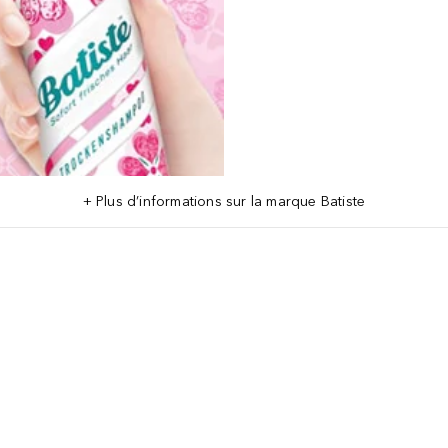
+ Plus d’informations sur la marque Batiste