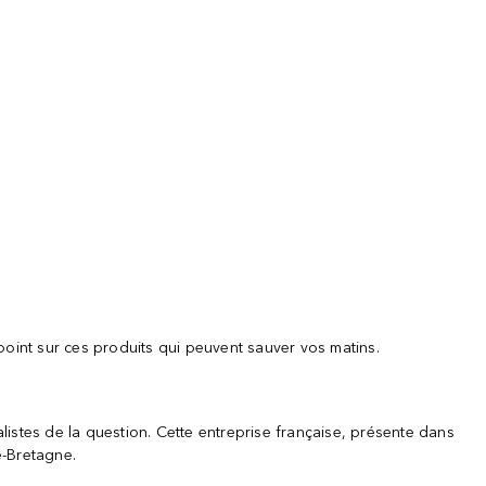
point sur ces produits qui peuvent sauver vos matins.
istes de la question. Cette entreprise française, présente dans
-Bretagne.