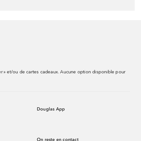
r » et/ou de cartes cadeaux. Aucune option disponible pour
Douglas App
On reste en contact