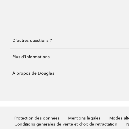
D'autres questions ?
Plus d'informations
À propos de Douglas
Protection des données
Mentions légales
Modes alte
Conditions générales de vente et droit de rétractation
P