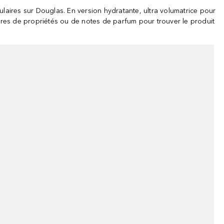
aires sur Douglas. En version hydratante, ultra volumatrice pour
ltres de propriétés ou de notes de parfum pour trouver le produit