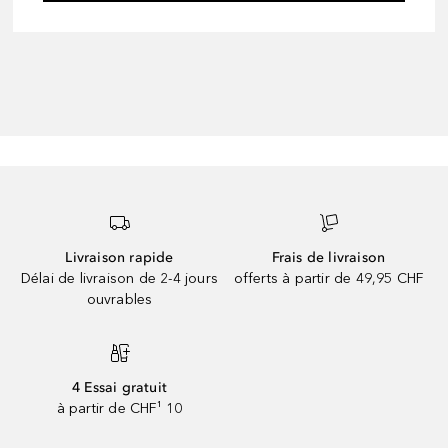
Livraison rapide
Frais de livraison
Délai de livraison de 2-4 jours
offerts à partir de 49,95 CHF
ouvrables
4 Essai gratuit
à partir de CHF¹ 10