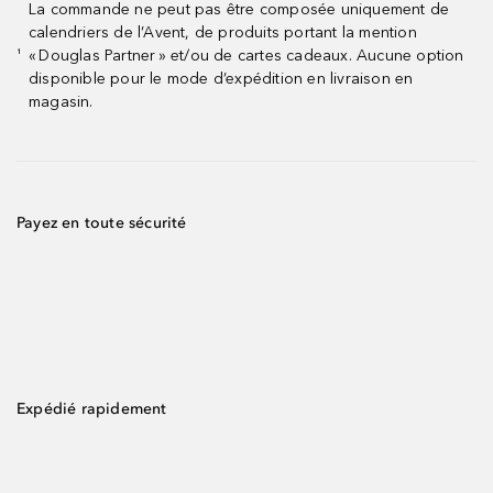
La commande ne peut pas être composée uniquement de
calendriers de l’Avent, de produits portant la mention
« Douglas Partner » et/ou de cartes cadeaux. Aucune option
¹
disponible pour le mode d’expédition en livraison en
magasin.
Payez en toute sécurité
Expédié rapidement