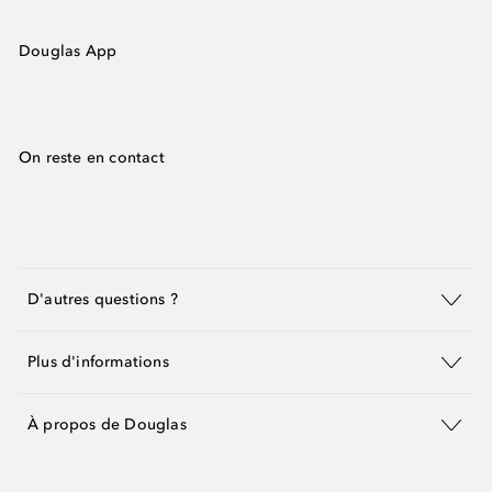
Douglas App
On reste en contact
D'autres questions ?
Plus d'informations
À propos de Douglas