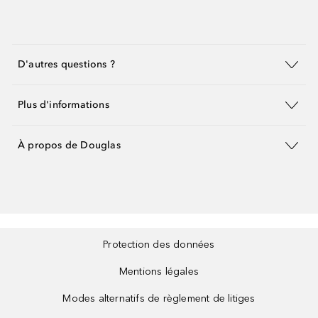
D'autres questions ?
Plus d'informations
À propos de Douglas
Protection des données
Mentions légales
Modes alternatifs de règlement de litiges