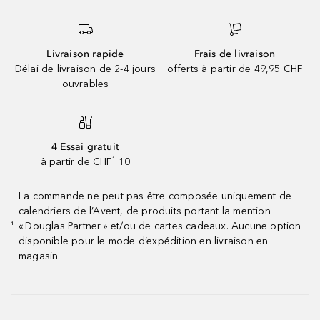
Livraison rapide
Frais de livraison
Délai de livraison de 2-4 jours
offerts à partir de 49,95 CHF
ouvrables
4 Essai gratuit
à partir de CHF¹ 10
La commande ne peut pas être composée uniquement de
calendriers de l’Avent, de produits portant la mention
« Douglas Partner » et/ou de cartes cadeaux. Aucune option
¹
disponible pour le mode d’expédition en livraison en
magasin.