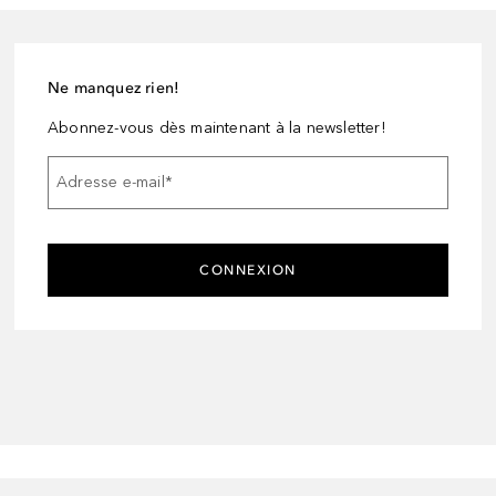
Ne manquez rien!
Abonnez-vous dès maintenant à la newsletter!
Adresse e-mail
*
CONNEXION