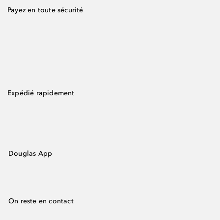
Payez en toute sécurité
Expédié rapidement
Douglas App
On reste en contact