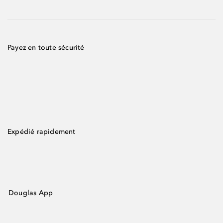
Payez en toute sécurité
Expédié rapidement
Douglas App