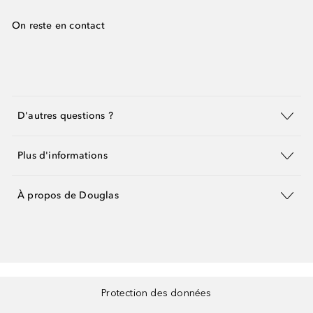
On reste en contact
D'autres questions ?
Plus d'informations
À propos de Douglas
Protection des données