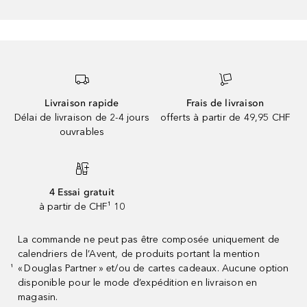
Livraison rapide
Frais de livraison
Délai de livraison de 2-4 jours
offerts à partir de 49,95 CHF
ouvrables
4 Essai gratuit
à partir de CHF¹ 10
La commande ne peut pas être composée uniquement de
calendriers de l’Avent, de produits portant la mention
« Douglas Partner » et/ou de cartes cadeaux. Aucune option
¹
disponible pour le mode d’expédition en livraison en
magasin.