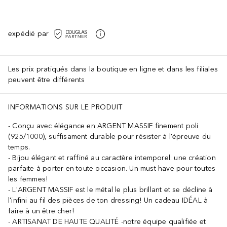
expédié par
Les prix pratiqués dans la boutique en ligne et dans les filiales
peuvent être différents
INFORMATIONS SUR LE PRODUIT
Conçu avec élégance en ARGENT MASSIF finement poli
(925/1000), suffisament durable pour résister à l'épreuve du
temps.
Bijou élégant et raffiné au caractère intemporel: une création
parfaite à porter en toute occasion. Un must have pour toutes
les femmes!
L'ARGENT MASSIF est le métal le plus brillant et se décline à
l'infini au fil des pièces de ton dressing! Un cadeau IDÉAL à
faire à un être cher!
ARTISANAT DE HAUTE QUALITÉ -notre équipe qualifiée et