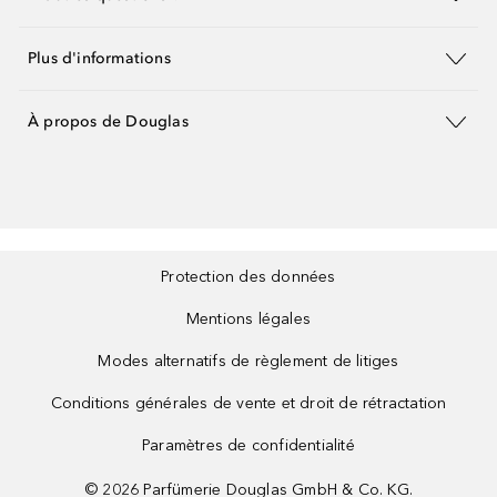
Plus d'informations
À propos de Douglas
Protection des données
Mentions légales
Modes alternatifs de règlement de litiges
Conditions générales de vente et droit de rétractation
Paramètres de confidentialité
©
2026
Parfümerie Douglas GmbH & Co. KG.