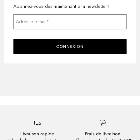
Abonnez-vous dès maintenant à la newsletter!
Adresse e-mail
*
CONNEXION
Livraison rapide
Frais de livraison