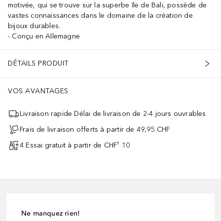
motivée, qui se trouve sur la superbe île de Bali, possède de
vastes connaissances dans le domaine de la création de
bijoux durables.
Conçu en Allemagne
DÉTAILS PRODUIT
VOS AVANTAGES
Livraison rapide Délai de livraison de 2-4 jours ouvrables
Frais de livraison offerts à partir de 49,95 CHF
4 Essai gratuit à partir de CHF¹ 10
Ne manquez rien!