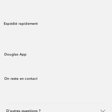
Expédié rapidement
Douglas App
On reste en contact
D'autres questions ?