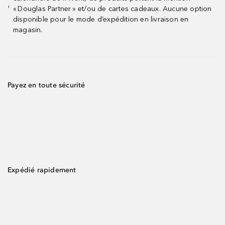
« Douglas Partner » et/ou de cartes cadeaux. Aucune option
¹
disponible pour le mode d’expédition en livraison en
magasin.
Payez en toute sécurité
Expédié rapidement