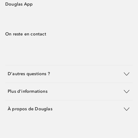
Douglas App
On reste en contact
D'autres questions ?
Plus d'informations
À propos de Douglas