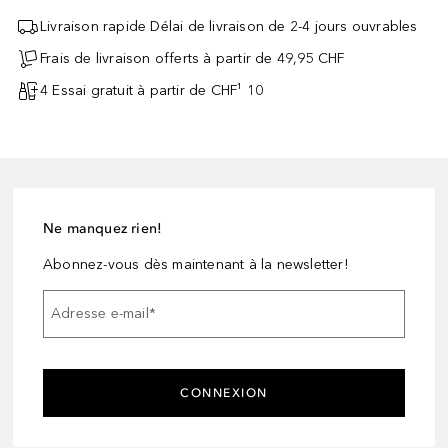
Livraison rapide Délai de livraison de 2-4 jours ouvrables
Frais de livraison offerts à partir de 49,95 CHF
4 Essai gratuit à partir de CHF¹ 10
Ne manquez rien!
Abonnez-vous dès maintenant à la newsletter!
Adresse e-mail
*
CONNEXION