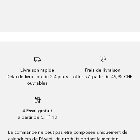
Livraison rapide
Frais de livraison
Délai de livraison de 2-4 jours
offerts à partir de 49,95 CHF
ouvrables
4 Essai gratuit
à partir de CHF¹ 10
La commande ne peut pas être composée uniquement de
calendriers de l’Avent, de produits portant la mention