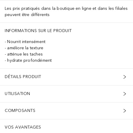
Les prix pratiqués dans la boutique en ligne et dans les filiales
peuvent être différents
INFORMATIONS SUR LE PRODUIT
Nourrit intensément
améliore la texture
atténue les taches
hydrate profondément
DÉTAILS PRODUIT
UTILISATION
COMPOSANTS
VOS AVANTAGES