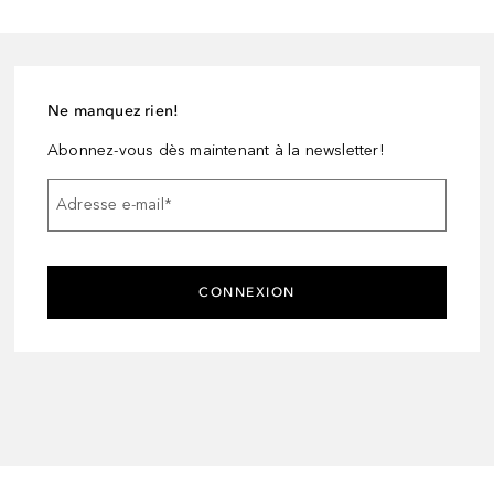
Ne manquez rien!
Abonnez-vous dès maintenant à la newsletter!
Adresse e-mail
*
CONNEXION