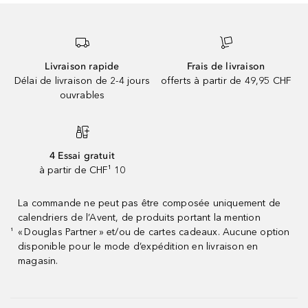
Livraison rapide
Frais de livraison
Délai de livraison de 2-4 jours
offerts à partir de 49,95 CHF
ouvrables
4 Essai gratuit
à partir de CHF¹ 10
La commande ne peut pas être composée uniquement de
calendriers de l’Avent, de produits portant la mention
« Douglas Partner » et/ou de cartes cadeaux. Aucune option
¹
disponible pour le mode d’expédition en livraison en
magasin.