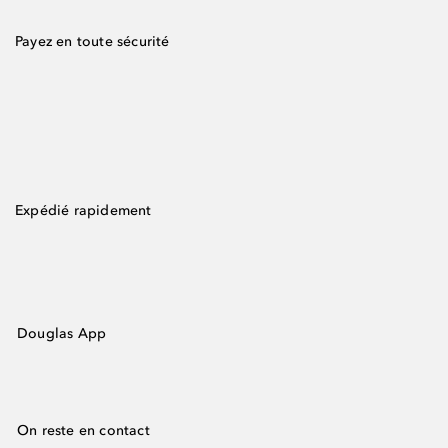
Payez en toute sécurité
Expédié rapidement
Douglas App
On reste en contact