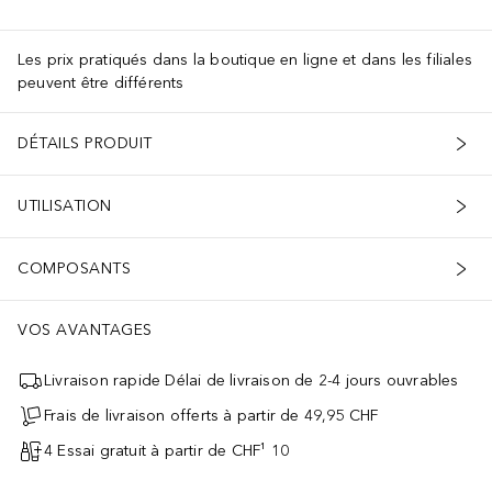
Les prix pratiqués dans la boutique en ligne et dans les filiales
peuvent être différents
DÉTAILS PRODUIT
UTILISATION
COMPOSANTS
VOS AVANTAGES
Livraison rapide Délai de livraison de 2-4 jours ouvrables
Frais de livraison offerts à partir de 49,95 CHF
4 Essai gratuit à partir de CHF¹ 10