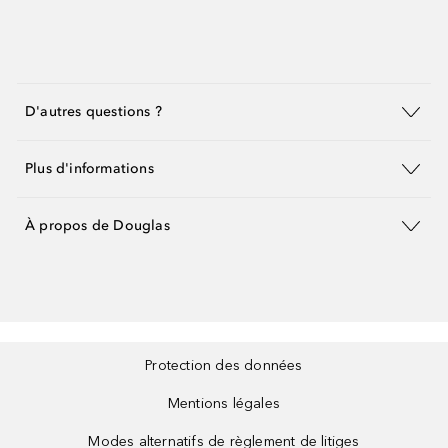
D'autres questions ?
Plus d'informations
À propos de Douglas
Protection des données
Mentions légales
Modes alternatifs de règlement de litiges