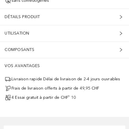
sans comédogènes
DÉTAILS PRODUIT
UTILISATION
COMPOSANTS
VOS AVANTAGES
Livraison rapide Délai de livraison de 2-4 jours ouvrables
Frais de livraison offerts à partir de 49,95 CHF
4 Essai gratuit à partir de CHF¹ 10