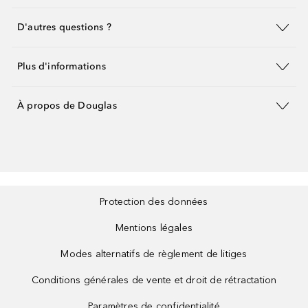
D'autres questions ?
Plus d'informations
À propos de Douglas
Protection des données
Mentions légales
Modes alternatifs de règlement de litiges
Conditions générales de vente et droit de rétractation
Paramètres de confidentialité