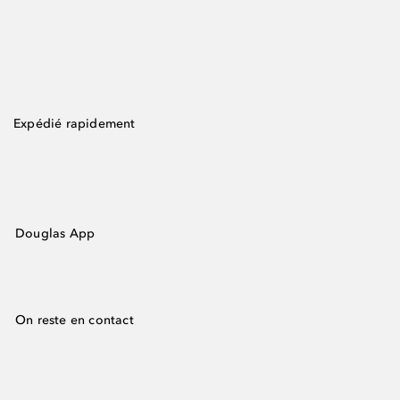
Expédié rapidement
Douglas App
On reste en contact