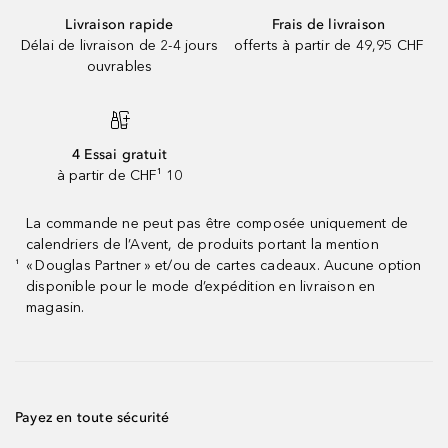
Livraison rapide
Frais de livraison
Délai de livraison de 2-4 jours
offerts à partir de 49,95 CHF
ouvrables
4 Essai gratuit
à partir de CHF¹ 10
La commande ne peut pas être composée uniquement de
calendriers de l’Avent, de produits portant la mention
« Douglas Partner » et/ou de cartes cadeaux. Aucune option
¹
disponible pour le mode d’expédition en livraison en
magasin.
Payez en toute sécurité