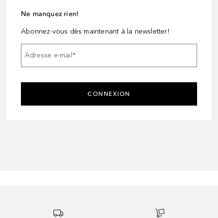
Ne manquez rien!
Abonnez-vous dès maintenant à la newsletter!
Adresse e-mail
*
CONNEXION