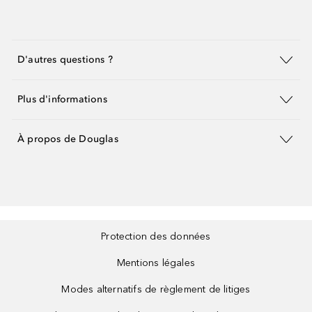
D'autres questions ?
Plus d'informations
À propos de Douglas
Protection des données
Mentions légales
Modes alternatifs de règlement de litiges