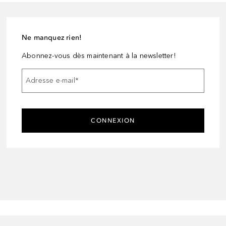
Ne manquez rien!
Abonnez-vous dès maintenant à la newsletter!
Adresse e-mail
*
CONNEXION