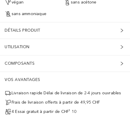
végan
sans acétone
sans ammoniaque
DÉTAILS PRODUIT
UTILISATION
COMPOSANTS
VOS AVANTAGES
Livraison rapide Délai de livraison de 2-4 jours ouvrables
Frais de livraison offerts à partir de 49,95 CHF
4 Essai gratuit à partir de CHF¹ 10