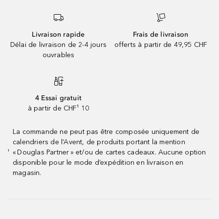
Livraison rapide
Frais de livraison
Délai de livraison de 2-4 jours
offerts à partir de 49,95 CHF
ouvrables
4 Essai gratuit
à partir de CHF¹ 10
La commande ne peut pas être composée uniquement de
calendriers de l’Avent, de produits portant la mention
« Douglas Partner » et/ou de cartes cadeaux. Aucune option
¹
disponible pour le mode d’expédition en livraison en
magasin.