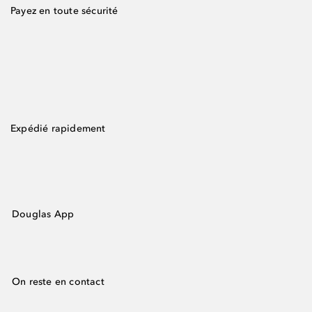
Payez en toute sécurité
Expédié rapidement
Douglas App
On reste en contact