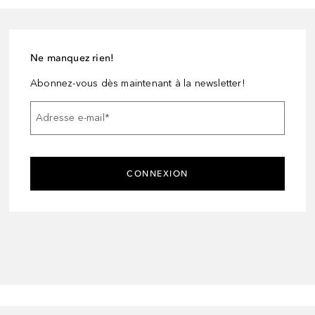
Ne manquez rien!
Abonnez-vous dès maintenant à la newsletter!
Adresse e-mail
*
CONNEXION