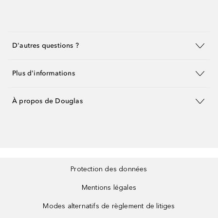
D'autres questions ?
Plus d'informations
À propos de Douglas
Protection des données
Mentions légales
Modes alternatifs de règlement de litiges