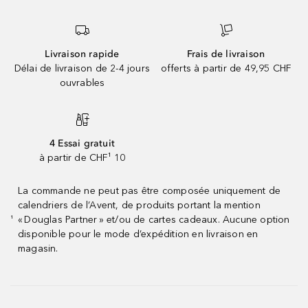
Livraison rapide
Frais de livraison
Délai de livraison de 2-4 jours
offerts à partir de 49,95 CHF
ouvrables
4 Essai gratuit
à partir de CHF¹ 10
La commande ne peut pas être composée uniquement de
calendriers de l’Avent, de produits portant la mention
« Douglas Partner » et/ou de cartes cadeaux. Aucune option
¹
disponible pour le mode d’expédition en livraison en
magasin.