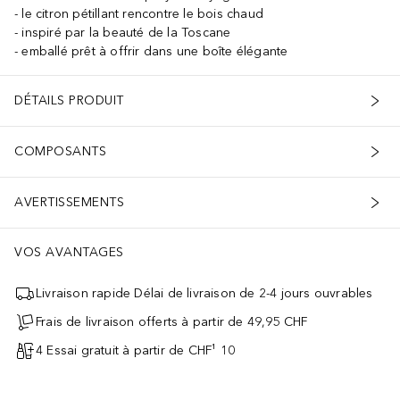
le citron pétillant rencontre le bois chaud
inspiré par la beauté de la Toscane
emballé prêt à offrir dans une boîte élégante
DÉTAILS PRODUIT
COMPOSANTS
AVERTISSEMENTS
VOS AVANTAGES
Livraison rapide Délai de livraison de 2-4 jours ouvrables
Frais de livraison offerts à partir de 49,95 CHF
4 Essai gratuit à partir de CHF¹ 10