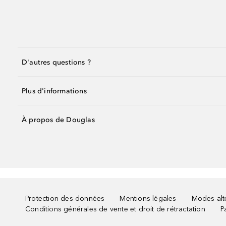
D'autres questions ?
Plus d'informations
À propos de Douglas
Protection des données
Mentions légales
Modes alte
Conditions générales de vente et droit de rétractation
P