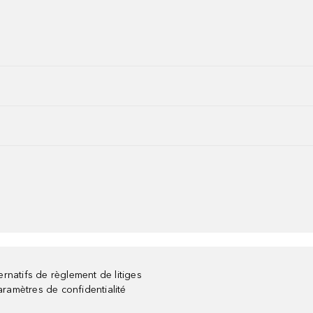
rnatifs de règlement de litiges
aramètres de confidentialité