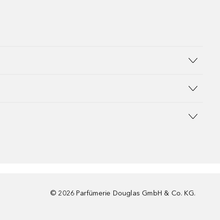
©
2026
Parfümerie Douglas GmbH & Co. KG.