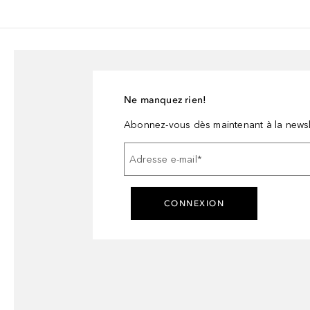
Ne manquez rien!
Abonnez-vous dès maintenant à la newsl
Adresse e-mail
*
CONNEXION