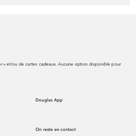
r » et/ou de cartes cadeaux. Aucune option disponible pour
Douglas App
On reste en contact