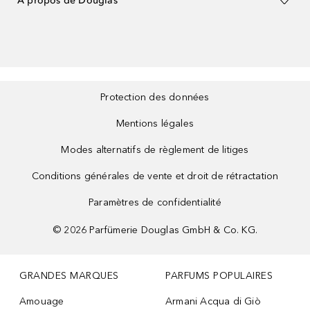
À propos de Douglas
Protection des données
Mentions légales
Modes alternatifs de règlement de litiges
Conditions générales de vente et droit de rétractation
Paramètres de confidentialité
©
2026
Parfümerie Douglas GmbH & Co. KG.
GRANDES MARQUES
PARFUMS POPULAIRES
Amouage
Armani Acqua di Giò