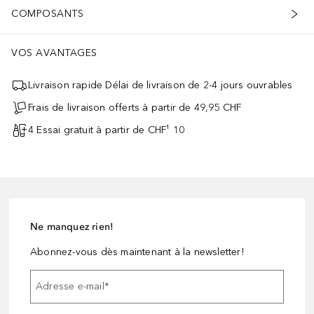
COMPOSANTS
VOS AVANTAGES
Livraison rapide Délai de livraison de 2-4 jours ouvrables
Frais de livraison offerts à partir de 49,95 CHF
4 Essai gratuit à partir de CHF¹ 10
Ne manquez rien!
Abonnez-vous dès maintenant à la newsletter!
Adresse e-mail
*