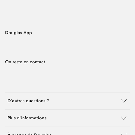
Douglas App
On reste en contact
D'autres questions ?
Plus d'informations