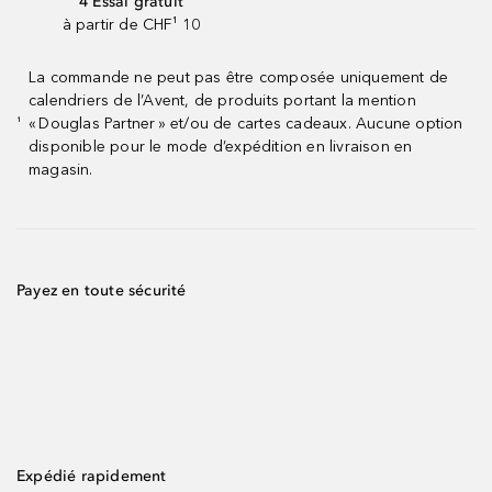
4 Essai gratuit
à partir de CHF¹ 10
La commande ne peut pas être composée uniquement de
calendriers de l’Avent, de produits portant la mention
« Douglas Partner » et/ou de cartes cadeaux. Aucune option
¹
disponible pour le mode d’expédition en livraison en
magasin.
Payez en toute sécurité
Expédié rapidement