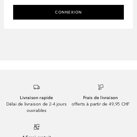
CONNEXION
Livraison rapide
Frais de livraison
Délai de livraison de 2-4 jours
offerts à partir de 49,95 CHF
ouvrables