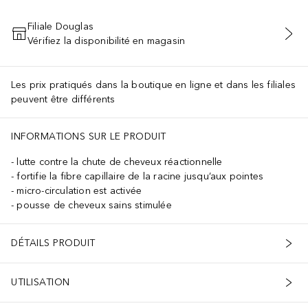
Filiale Douglas
Vérifiez la disponibilité en magasin
AJOUTER AU PANIER
Les prix pratiqués dans la boutique en ligne et dans les filiales
peuvent être différents
INFORMATIONS SUR LE PRODUIT
lutte contre la chute de cheveux réactionnelle
fortifie la fibre capillaire de la racine jusqu’aux pointes
micro-circulation est activée
pousse de cheveux sains stimulée
DÉTAILS PRODUIT
UTILISATION