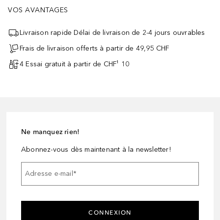
VOS AVANTAGES
Livraison rapide Délai de livraison de 2-4 jours ouvrables
Frais de livraison offerts à partir de 49,95 CHF
4 Essai gratuit à partir de CHF¹ 10
Ne manquez rien!
Abonnez-vous dès maintenant à la newsletter!
Adresse e-mail
*
CONNEXION