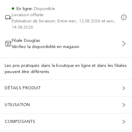
En ligne
:
Disponible
Livraison offerte
Estimation de livraison: Entre mer., 12.08.2026 et ven.,
14.08.2026
Filiale Douglas
Vérifiez la disponibilité en magasin
AJOUTER AU PANIER
Les prix pratiqués dans la boutique en ligne et dans les filiales
peuvent être différents
DÉTAILS PRODUIT
UTILISATION
COMPOSANTS