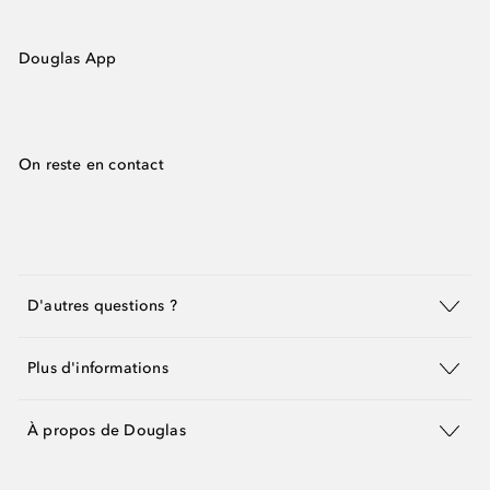
Douglas App
On reste en contact
D'autres questions ?
Plus d'informations
À propos de Douglas