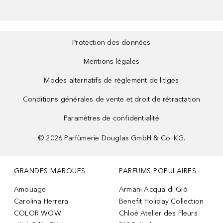
Protection des données
Mentions légales
Modes alternatifs de règlement de litiges
Conditions générales de vente et droit de rétractation
Paramètres de confidentialité
©
2026
Parfümerie Douglas GmbH & Co. KG.
GRANDES MARQUES
PARFUMS POPULAIRES
Amouage
Armani Acqua di Giò
Carolina Herrera
Benefit Holiday Collection
COLOR WOW
Chloé Atelier des Fleurs