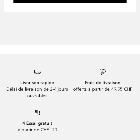
Livraison rapide
Frais de livraison
Délai de livraison de 2-4 jours
offerts à partir de 49,95 CHF
ouvrables
4 Essai gratuit
à partir de CHF¹ 10