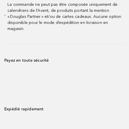
La commande ne peut pas être composée uniquement de
calendriers de l’Avent, de produits portant la mention
« Douglas Partner » et/ou de cartes cadeaux. Aucune option
¹
disponible pour le mode d’expédition en livraison en
magasin.
Payez en toute sécurité
Expédié rapidement