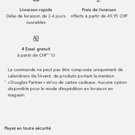
Livraison rapide
Frais de livraison
Délai de livraison de 2-4 jours
offerts à partir de 49,95 CHF
ouvrables
4 Essai gratuit
à partir de CHF¹ 10
La commande ne peut pas être composée uniquement de
calendriers de l’Avent, de produits portant la mention
« Douglas Partner » et/ou de cartes cadeaux. Aucune option
¹
disponible pour le mode d’expédition en livraison en
magasin.
Payez en toute sécurité