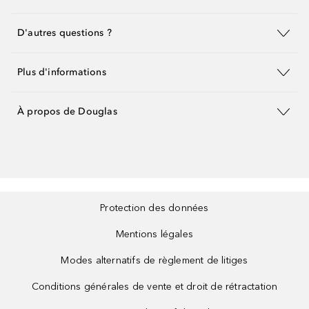
D'autres questions ?
Plus d'informations
À propos de Douglas
Protection des données
Mentions légales
Modes alternatifs de règlement de litiges
Conditions générales de vente et droit de rétractation