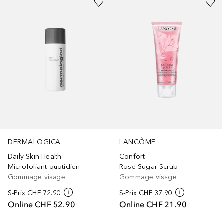
DERMALOGICA
LANCÔME
Daily Skin Health
Confort
Microfoliant quotidien
Rose Sugar Scrub
Gommage visage
Gommage visage
S-Prix
CHF 72.90
S-Prix
CHF 37.90
Online
CHF 52.90
Online
CHF 21.90