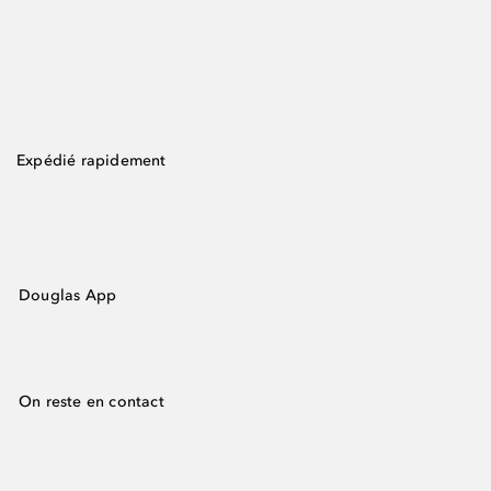
Expédié rapidement
Douglas App
On reste en contact