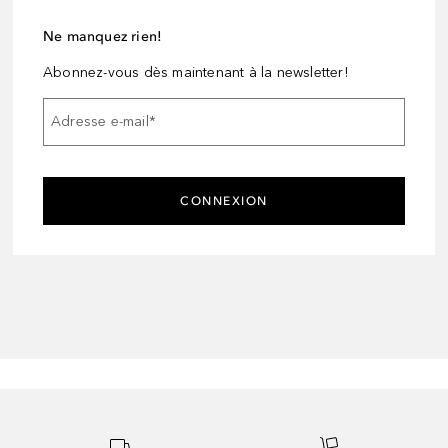
Ne manquez rien!
Abonnez-vous dès maintenant à la newsletter!
Adresse e-mail
*
CONNEXION