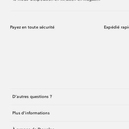
Payez en toute sécurité
Expédié rap
D'autres questions ?
Plus d'informations