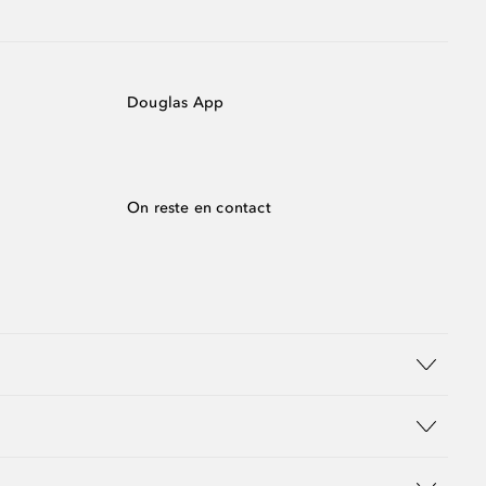
Douglas App
On reste en contact