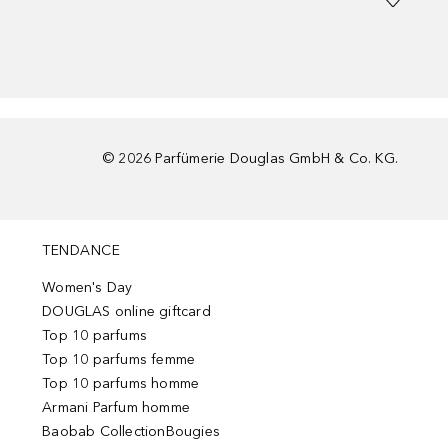
©
2026
Parfümerie Douglas GmbH & Co. KG.
TENDANCE
Women's Day
DOUGLAS online giftcard
Top 10 parfums
Top 10 parfums femme
Top 10 parfums homme
Armani Parfum homme
Baobab CollectionBougies