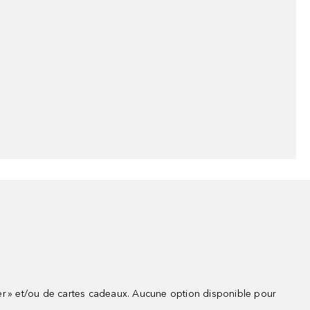
r » et/ou de cartes cadeaux. Aucune option disponible pour