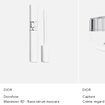
DIOR
DIOR
Diorshow
Capture
Maximizer 4D - Base-sérum mascara