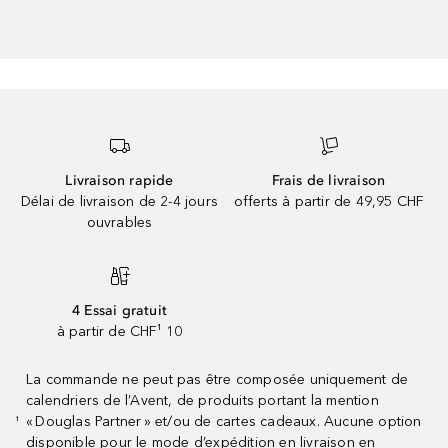
Livraison rapide
Frais de livraison
Délai de livraison de 2-4 jours
offerts à partir de 49,95 CHF
ouvrables
4 Essai gratuit
à partir de CHF¹ 10
La commande ne peut pas être composée uniquement de
calendriers de l’Avent, de produits portant la mention
« Douglas Partner » et/ou de cartes cadeaux. Aucune option
¹
disponible pour le mode d’expédition en livraison en