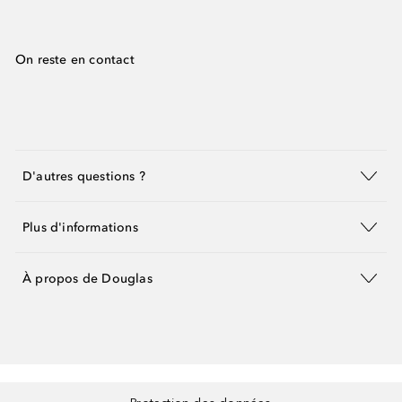
On reste en contact
D'autres questions ?
Plus d'informations
À propos de Douglas