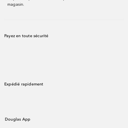
magasin.
Payez en toute sécurité
Expédié rapidement
Douglas App