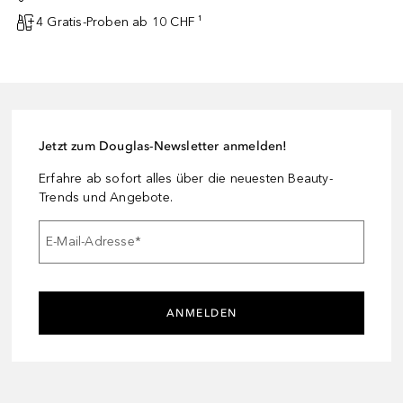
4 Gratis-Proben ab 10 CHF ¹
Jetzt zum Douglas-Newsletter anmelden!
Erfahre ab sofort alles über die neuesten Beauty-
Trends und Angebote.
E-Mail-Adresse
*
ANMELDEN