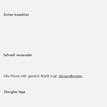
Sicher bezahlen
Schnell versendet
Alle Preise inkl. gesetzl. MwSt zzgl.
Versandkosten.
Douglas App