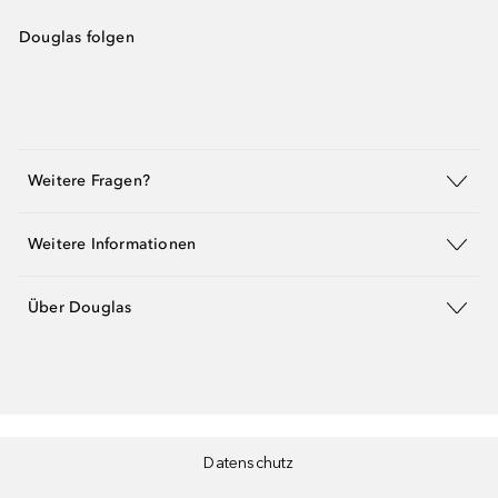
Douglas folgen
Weitere Fragen?
Weitere Informationen
Über Douglas
Datenschutz