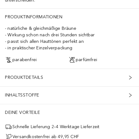
unterscheiden.
PRODUKTINFORMATIONEN
natürliche & gleichmäßige Bräune
Wirkung schon nach drei Stunden sichtbar
passt sich allen Hauttönen perfekt an
in praktischer Einzelverpackung
parabenfrei
parfümfrei
PRODUKTDETAILS
INHALTSSTOFFE
DEINE VORTEILE
Schnelle Lieferung 2–4 Werktage Lieferzeit
Versandkostenfrei ab 49,95 CHF