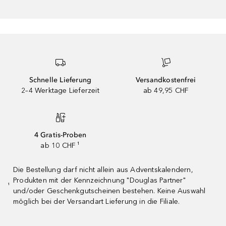
Schnelle Lieferung
Versandkostenfrei
2–4 Werktage Lieferzeit
ab 49,95 CHF
4 Gratis-Proben
ab 10 CHF ¹
Die Bestellung darf nicht allein aus Adventskalendern,
Produkten mit der Kennzeichnung "Douglas Partner"
¹
und/oder Geschenkgutscheinen bestehen. Keine Auswahl
möglich bei der Versandart Lieferung in die Filiale.